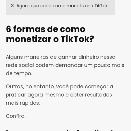
3.
Agora que sabe como monetizar o TikTok
6 formas de como
monetizar o TikTok?
Alguns maneiras de ganhar dinheiro nessa
rede social podem demandar um pouco mais
de tempo.
Outras, no entanto, você pode começar a
praticar agora mesmo e obter resultados
mais rápidos.
Confira.