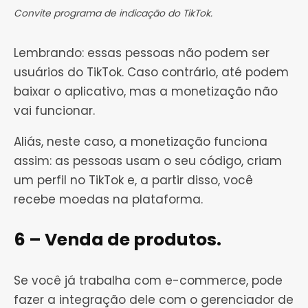
Convite programa de indicação do TikTok.
Lembrando: essas pessoas não podem ser
usuários do TikTok. Caso contrário, até podem
baixar o aplicativo, mas a monetização não
vai funcionar.
Aliás, neste caso, a monetização funciona
assim: as pessoas usam o seu código, criam
um perfil no TikTok e, a partir disso, você
recebe moedas na plataforma.
6 – Venda de produtos.
Se você já trabalha com e-commerce, pode
fazer a integração dele com o gerenciador de