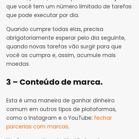
que você tem um número limitado de tarefas
que pode executar por dia.
Quando cumpre todas elas, precisa
obrigatoriamente esperar pelo dia seguinte,
quando novas tarefas vão surgir para que
você as cumpra e, assim, acumule mais
moedas.
3 – Conteúdo de marca.
Esta é uma maneira de ganhar dinheiro
comum em outros tipos de plataformas,
como o Instagram e o YouTube:
fechar
parcerias com marcas
.