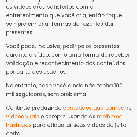
os vídeos e/ou satisfeitos com o
entretenimento que você cria, então foque
sempre em criar formas de fazê-los dar
presentes.
Você pode, inclusive, pedir pelos presentes
durante o vídeo, como uma forma de receber
validação e reconhecimento dos conteúdos
por parte dos usuários.
No entanto, caso você ainda não tenha 100
mil seguidores, sem problema.
Continue produzindo
conteúdos que bombam
,
vídeos virais
e sempre usando as
melhores
hashtags
para etiquetar seus vídeos do jeito
certo.