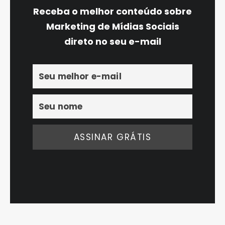
Receba o melhor conteúdo sobre
Marketing de Mídias Sociais
direto no seu e-mail