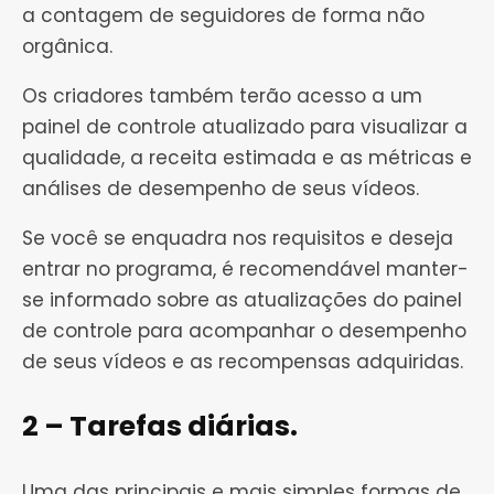
a contagem de seguidores de forma não
orgânica.
Os criadores também terão acesso a um
painel de controle atualizado para visualizar a
qualidade, a receita estimada e as métricas e
análises de desempenho de seus vídeos.
Se você se enquadra nos requisitos e deseja
entrar no programa, é recomendável manter-
se informado sobre as atualizações do painel
de controle para acompanhar o desempenho
de seus vídeos e as recompensas adquiridas.
2 – Tarefas diárias.
Uma das principais e mais simples formas de