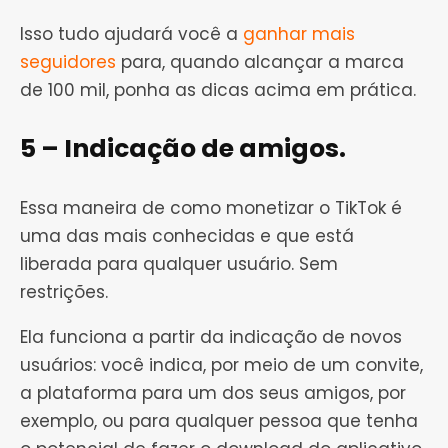
Isso tudo ajudará você a
ganhar mais
seguidores
para, quando alcançar a marca
de 100 mil, ponha as dicas acima em prática.
5 – Indicação de amigos.
Essa maneira de como monetizar o TikTok é
uma das mais conhecidas e que está
liberada para qualquer usuário. Sem
restrições.
Ela funciona a partir da indicação de novos
usuários: você indica, por meio de um convite,
a plataforma para um dos seus amigos, por
exemplo, ou para qualquer pessoa que tenha