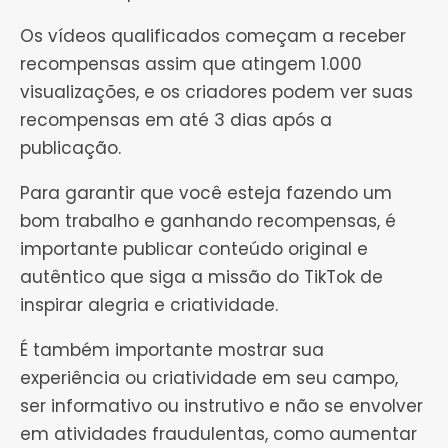
Os vídeos qualificados começam a receber
recompensas assim que atingem 1.000
visualizações, e os criadores podem ver suas
recompensas em até 3 dias após a
publicação.
Para garantir que você esteja fazendo um
bom trabalho e ganhando recompensas, é
importante publicar conteúdo original e
autêntico que siga a missão do TikTok de
inspirar alegria e criatividade.
É também importante mostrar sua
experiência ou criatividade em seu campo,
ser informativo ou instrutivo e não se envolver
em atividades fraudulentas, como aumentar