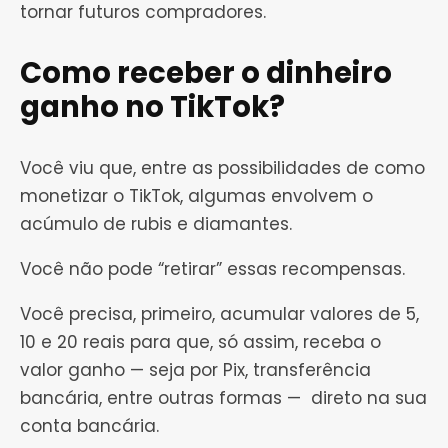
tornar futuros compradores.
Como receber o dinheiro
ganho no TikTok?
Você viu que, entre as possibilidades de como
monetizar o TikTok, algumas envolvem o
acúmulo de rubis e diamantes.
Você não pode “retirar” essas recompensas.
Você precisa, primeiro, acumular valores de 5,
10 e 20 reais para que, só assim, receba o
valor ganho — seja por Pix, transferência
bancária, entre outras formas — direto na sua
conta bancária.