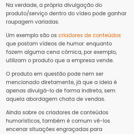
Na verdade, a própria divulgação do
produto/serviço dentro do vídeo pode ganhar
roupagem variadas.
Um exemplo são os
criadores de conteúdos
que postam vídeos de humor: enquanto
fazem alguma cena cômica, por exemplo,
utilizam o produto que a empresa vende.
O produto em questão pode nem ser
mencionado diretamente, já que a ideia é
apenas divulgá-lo de forma indireta, sem
aquela abordagem chata de vendas.
Ainda sobre os criadores de conteúdos
humorísticos, também é comum vê-los
encenar situações engraçadas para