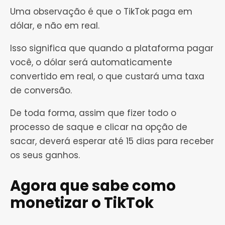
Uma observação é que o TikTok paga em
dólar, e não em real.
Isso significa que quando a plataforma pagar
você, o dólar será automaticamente
convertido em real, o que custará uma taxa
de conversão.
De toda forma, assim que fizer todo o
processo de saque e clicar na opção de
sacar, deverá esperar até 15 dias para receber
os seus ganhos.
Agora que sabe como
monetizar o TikTok