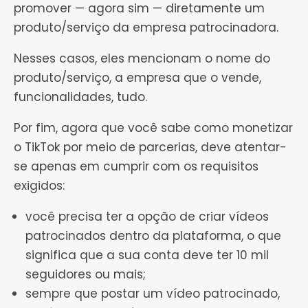
promover — agora sim — diretamente um
produto/serviço da empresa patrocinadora.
Nesses casos, eles mencionam o nome do
produto/serviço, a empresa que o vende,
funcionalidades, tudo.
Por fim, agora que você sabe como monetizar
o TikTok por meio de parcerias, deve atentar-
se apenas em cumprir com os requisitos
exigidos:
você precisa ter a opção de criar vídeos
patrocinados dentro da plataforma, o que
significa que a sua conta deve ter 10 mil
seguidores ou mais;
sempre que postar um vídeo patrocinado,