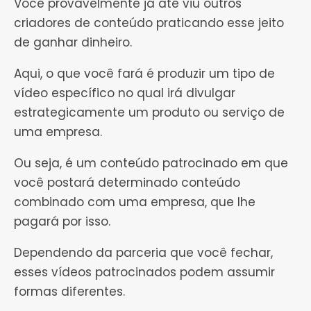
Você provavelmente já até viu outros
criadores de conteúdo praticando esse jeito
de ganhar dinheiro.
Aqui, o que você fará é produzir um tipo de
vídeo específico no qual irá divulgar
estrategicamente um produto ou serviço de
uma empresa.
Ou seja, é um conteúdo patrocinado em que
você postará determinado conteúdo
combinado com uma empresa, que lhe
pagará por isso.
Dependendo da parceria que você fechar,
esses vídeos patrocinados podem assumir
formas diferentes.