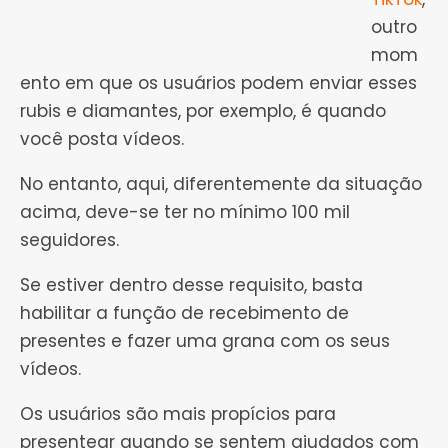
outro
mom
ento em que os usuários podem enviar esses
rubis e diamantes, por exemplo, é quando
você posta vídeos.
No entanto, aqui, diferentemente da situação
acima, deve-se ter no mínimo 100 mil
seguidores.
Se estiver dentro desse requisito, basta
habilitar a função de recebimento de
presentes e fazer uma grana com os seus
vídeos.
Os usuários são mais propícios para
presentear quando se sentem ajudados com