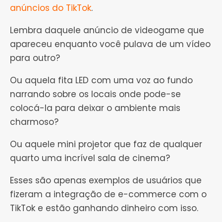
anúncios do TikTok
.
Lembra daquele anúncio de videogame que
apareceu enquanto você pulava de um vídeo
para outro?
Ou aquela fita LED com uma voz ao fundo
narrando sobre os locais onde pode-se
colocá-la para deixar o ambiente mais
charmoso?
Ou aquele mini projetor que faz de qualquer
quarto uma incrível sala de cinema?
Esses são apenas exemplos de usuários que
fizeram a integração de e-commerce com o
TikTok e estão ganhando dinheiro com isso.