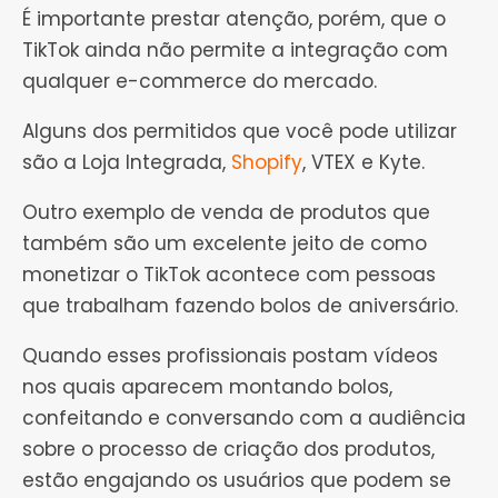
É importante prestar atenção, porém, que o
TikTok ainda não permite a integração com
qualquer e-commerce do mercado.
Alguns dos permitidos que você pode utilizar
são a Loja Integrada,
Shopify
, VTEX e Kyte.
Outro exemplo de venda de produtos que
também são um excelente jeito de como
monetizar o TikTok acontece com pessoas
que trabalham fazendo bolos de aniversário.
Quando esses profissionais postam vídeos
nos quais aparecem montando bolos,
confeitando e conversando com a audiência
sobre o processo de criação dos produtos,
estão engajando os usuários que podem se