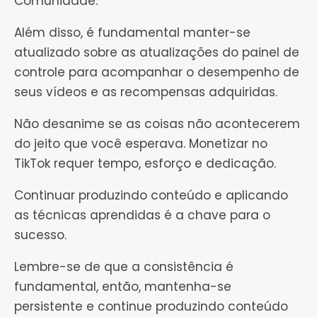
Comunidade.
Além disso, é fundamental manter-se
atualizado sobre as atualizações do painel de
controle para acompanhar o desempenho de
seus vídeos e as recompensas adquiridas.
Não desanime se as coisas não acontecerem
do jeito que você esperava. Monetizar no
TikTok requer tempo, esforço e dedicação.
Continuar produzindo conteúdo e aplicando
as técnicas aprendidas é a chave para o
sucesso.
Lembre-se de que a consistência é
fundamental, então, mantenha-se
persistente e continue produzindo conteúdo