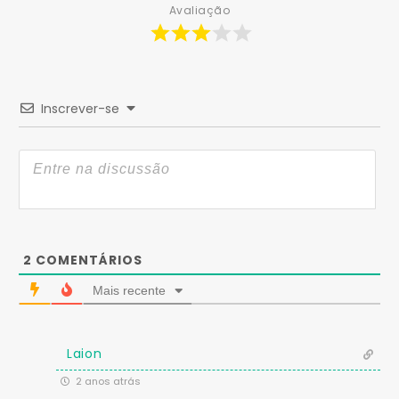
Avaliação
Inscrever-se
2
COMENTÁRIOS
Mais recente
Laion
2 anos atrás