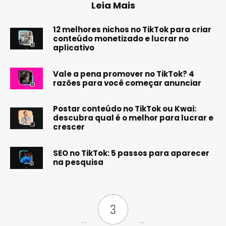
Leia Mais
12 melhores nichos no TikTok para criar
conteúdo monetizado e lucrar no
aplicativo
Vale a pena promover no TikTok? 4
razões para você começar anunciar
Postar conteúdo no TikTok ou Kwai:
descubra qual é o melhor para lucrar e
crescer
SEO no TikTok: 5 passos para aparecer
na pesquisa
3