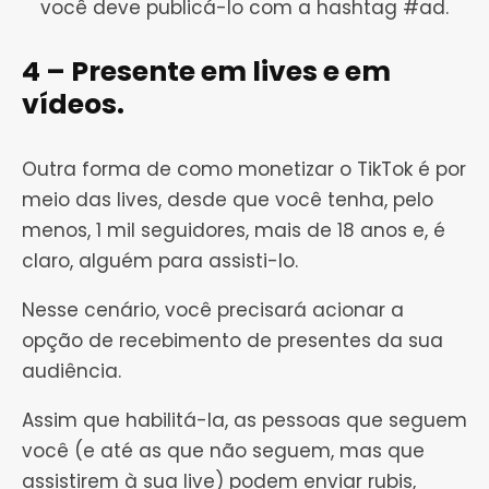
você deve publicá-lo com a hashtag #ad.
4 – Presente em lives e em
vídeos.
Outra forma de como monetizar o TikTok é por
meio das lives, desde que você tenha, pelo
menos, 1 mil seguidores, mais de 18 anos e, é
claro, alguém para assisti-lo.
Nesse cenário, você precisará acionar a
opção de recebimento de presentes da sua
audiência.
Assim que habilitá-la, as pessoas que seguem
você (e até as que não seguem, mas que
assistirem à sua live) podem enviar rubis,