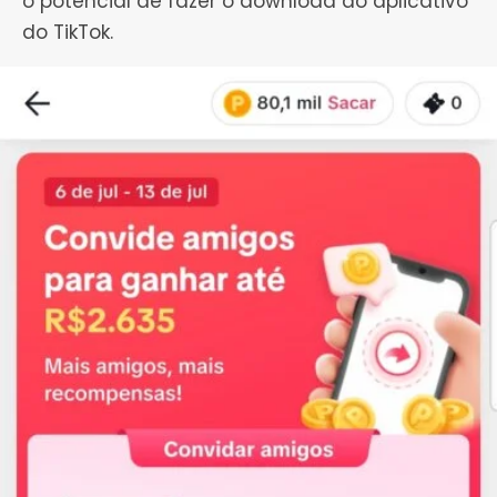
o potencial de fazer o download do aplicativo
do TikTok.