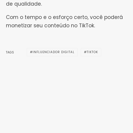
de qualidade.
Com o tempo e o esforço certo, você poderá
monetizar seu conteúdo no TikTok.
INFLUENCIADOR DIGITAL
TIKTOK
TAGS