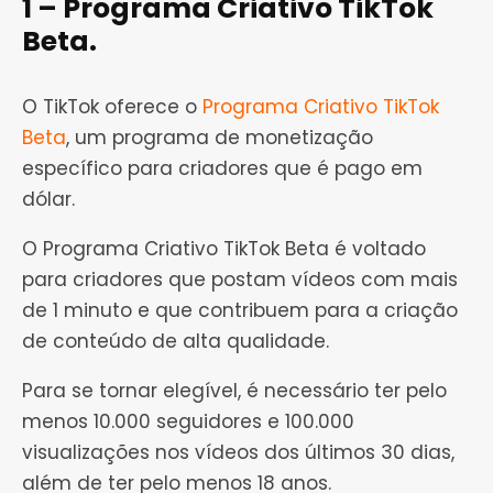
1 – Programa Criativo TikTok
Beta.
O TikTok oferece o
Programa Criativo TikTok
Beta
, um programa de monetização
específico para criadores que é pago em
dólar.
O Programa Criativo TikTok Beta é voltado
para criadores que postam vídeos com mais
de 1 minuto e que contribuem para a criação
de conteúdo de alta qualidade.
Para se tornar elegível, é necessário ter pelo
menos 10.000 seguidores e 100.000
visualizações nos vídeos dos últimos 30 dias,
além de ter pelo menos 18 anos.