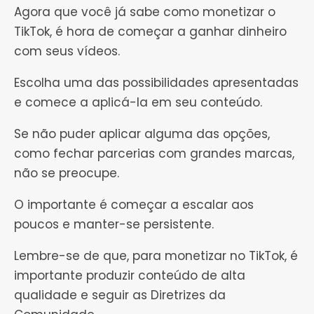
Agora que você já sabe como monetizar o
TikTok, é hora de começar a ganhar dinheiro
com seus vídeos.
Escolha uma das possibilidades apresentadas
e comece a aplicá-la em seu conteúdo.
Se não puder aplicar alguma das opções,
como fechar parcerias com grandes marcas,
não se preocupe.
O importante é começar a escalar aos
poucos e manter-se persistente.
Lembre-se de que, para monetizar no TikTok, é
importante produzir conteúdo de alta
qualidade e seguir as Diretrizes da