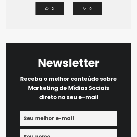
2
0
Newsletter
Receba o melhor conteúdo sobre
Marketing de Mídias Sociais
direto no seu e-mail