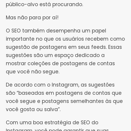
público-alvo está procurando.
Mas não para por aí!
O SEO também desempenha um papel
importante no que os usuários recebem como
sugestão de postagens em seus feeds. Essas
sugestões são um espaço dedicado a
mostrar coleções de postagens de contas
que você não segue.
De acordo com o Instagram, as sugestões
são “baseadas em postagens de contas que
você segue e postagens semelhantes às que
você gosta ou salva”.
Com uma boa estratégia de SEO do
Instagram, você pode garantir que suas