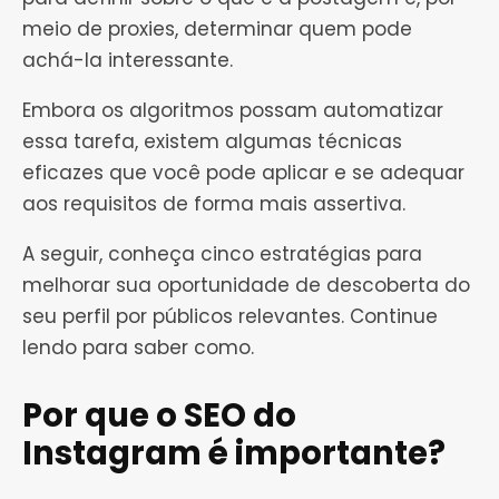
meio de proxies, determinar quem pode
achá-la interessante.
Embora os algoritmos possam automatizar
essa tarefa, existem algumas técnicas
eficazes que você pode aplicar e se adequar
aos requisitos de forma mais assertiva.
A seguir, conheça cinco estratégias para
melhorar sua oportunidade de descoberta do
seu perfil por públicos relevantes. Continue
lendo para saber como.
Por que o SEO do
Instagram é importante?