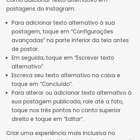
Como adicionar texto alternativo em
postagens do Instagram:
Para adicionar texto alternativo à sua
postagem, toque em “Configurações
avançadas” na parte inferior da tela antes
de postar.
Em seguida, toque em “Escrever texto
alternativo”.
Escreva seu texto alternativo na caixa e
toque em “Concluído”.
Para alterar ou adicionar texto alternativo à
sua postagem publicada, role até a foto,
toque nos três pontos no canto superior
direito e toque em “Editar”.
Criar uma experiência mais inclusiva no