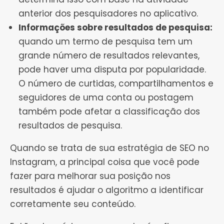
anterior dos pesquisadores no aplicativo.
Informações sobre resultados de pesquisa:
quando um termo de pesquisa tem um
grande número de resultados relevantes,
pode haver uma disputa por popularidade.
O número de curtidas, compartilhamentos e
seguidores de uma conta ou postagem
também pode afetar a classificação dos
resultados de pesquisa.
Quando se trata de sua estratégia de SEO no
Instagram, a principal coisa que você pode
fazer para melhorar sua posição nos
resultados é ajudar o algoritmo a identificar
corretamente seu conteúdo.