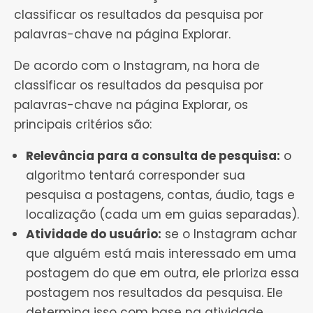
classificar os resultados da pesquisa por
palavras-chave na página Explorar.
De acordo com o Instagram, na hora de
classificar os resultados da pesquisa por
palavras-chave na página Explorar, os
principais critérios são:
Relevância para a consulta de pesquisa:
o
algoritmo tentará corresponder sua
pesquisa a postagens, contas, áudio, tags e
localização (cada um em guias separadas).
Atividade do usuário:
se o Instagram achar
que alguém está mais interessado em uma
postagem do que em outra, ele prioriza essa
postagem nos resultados da pesquisa. Ele
determina isso com base na atividade