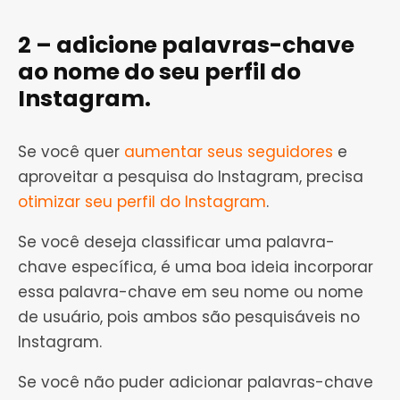
2 – adicione palavras-chave
ao nome do seu perfil do
Instagram.
Se você quer
aumentar seus seguidores
e
aproveitar a pesquisa do Instagram, precisa
otimizar seu perfil do Instagram
.
Se você deseja classificar uma palavra-
chave específica, é uma boa ideia incorporar
essa palavra-chave em seu nome ou nome
de usuário, pois ambos são pesquisáveis ​​no
Instagram.
Se você não puder adicionar palavras-chave