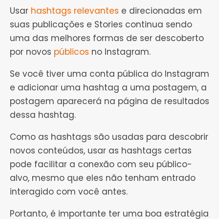
Usar
hashtags relevantes
e direcionadas em
suas publicações e Stories continua sendo
uma das melhores formas de ser descoberto
por novos
públicos
no Instagram.
Se você tiver uma conta pública do Instagram
e adicionar uma hashtag a uma postagem, a
postagem aparecerá na página de resultados
dessa hashtag.
Como as hashtags são usadas para descobrir
novos conteúdos, usar as hashtags certas
pode facilitar a conexão com seu público-
alvo, mesmo que eles não tenham entrado
interagido com você antes.
Portanto, é importante ter uma boa estratégia