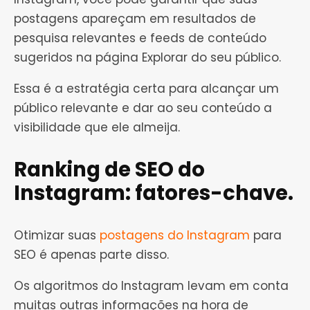
postagens apareçam em resultados de
pesquisa relevantes e feeds de conteúdo
sugeridos na página Explorar do seu público.
Essa é a estratégia certa para alcançar um
público relevante e dar ao seu conteúdo a
visibilidade que ele almeija.
Ranking de SEO do
Instagram: fatores-chave.
Otimizar suas
postagens do Instagram
para
SEO é apenas parte disso.
Os algoritmos do Instagram levam em conta
muitas outras informações na hora de