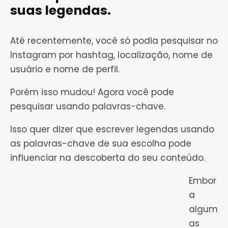
suas legendas.
Até recentemente, você só podia pesquisar no
Instagram por hashtag, localização, nome de
usuário e nome de perfil.
Porém isso mudou! Agora você pode
pesquisar usando palavras-chave.
Isso quer dizer que escrever legendas usando
as palavras-chave de sua escolha pode
influenciar na descoberta do seu conteúdo.
Embor
a
algum
as