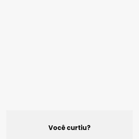
Você curtiu?