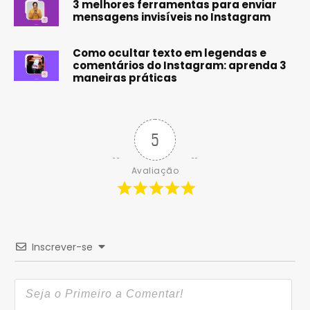
3 melhores ferramentas para enviar
mensagens invisíveis no Instagram
Como ocultar texto em legendas e
comentários do Instagram: aprenda 3
maneiras práticas
5
Avaliação
Inscrever-se