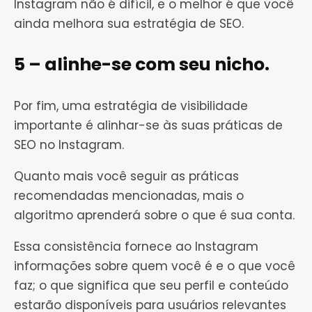
Instagram não é difícil, e o melhor é que você
ainda melhora sua estratégia de SEO.
5 – alinhe-se com seu nicho.
Por fim, uma estratégia de visibilidade
importante é alinhar-se às suas práticas de
SEO no Instagram.
Quanto mais você seguir as práticas
recomendadas mencionadas, mais o
algoritmo aprenderá sobre o que é sua conta.
Essa consistência fornece ao Instagram
informações sobre quem você é e o que você
faz; o que significa que seu perfil e conteúdo
estarão disponíveis para usuários relevantes