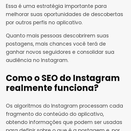
Essa é uma estratégia importante para
melhorar suas oportunidades de descobertas
por outros perfis no aplicativo.
Quanto mais pessoas descobrirem suas
postagens, mais chances você terá de
ganhar novos seguidores e consolidar sua
audiência no Instagram.
Como o SEO do Instagram
realmente funciona?
Os algoritmos do Instagram processam cada
fragmento do conteúdo do aplicativo,
obtendo informações que podem ser usadas
para definir sobre o que é a postagem e, por