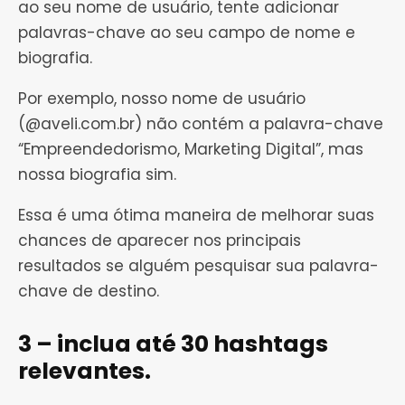
ao seu nome de usuário, tente adicionar
palavras-chave ao seu campo de nome e
biografia.
Por exemplo, nosso nome de usuário
(@aveli.com.br) não contém a palavra-chave
“Empreendedorismo, Marketing Digital”, mas
nossa biografia sim.
Essa é uma ótima maneira de melhorar suas
chances de aparecer nos principais
resultados se alguém pesquisar sua palavra-
chave de destino.
3 – inclua até 30 hashtags
relevantes.