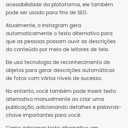
acessibilidade da plataforma, ele também
pode ser usado para fins de SEO.
Atualmente, o Instagram gera
automaticamente o texto alternativo para
que as pessoas possam ouvir as descrições
do conteúdo por meio de leitores de tela.
Ele usa tecnologia de reconhecimento de
objetos para gerar descrições automáticas
de fotos com vários níveis de sucesso.
No entanto, você também pode inserir texto
alternativo manualmente ao criar uma
publicação, adicionando detalhes e palavras-
chave importantes para você.