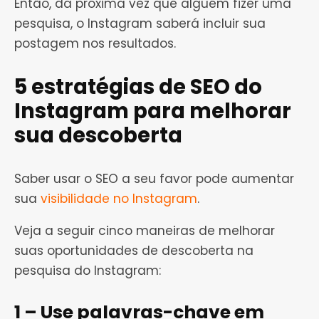
Então, da próxima vez que alguém fizer uma
pesquisa, o Instagram saberá incluir sua
postagem nos resultados.
5 estratégias de SEO do
Instagram para melhorar
sua descoberta
Saber usar o SEO a seu favor pode aumentar
sua
visibilidade no Instagram
.
Veja a seguir cinco maneiras de melhorar
suas oportunidades de descoberta na
pesquisa do Instagram:
1 – Use palavras-chave em