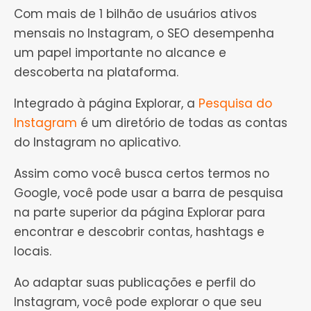
Com mais de 1 bilhão de usuários ativos
mensais no Instagram, o SEO desempenha
um papel importante no alcance e
descoberta na plataforma.
Integrado à página Explorar, a
Pesquisa do
Instagram
é um diretório de todas as contas
do Instagram no aplicativo.
Assim como você busca certos termos no
Google, você pode usar a barra de pesquisa
na parte superior da página Explorar para
encontrar e descobrir contas, hashtags e
locais.
Ao adaptar suas publicações e perfil do
Instagram, você pode explorar o que seu