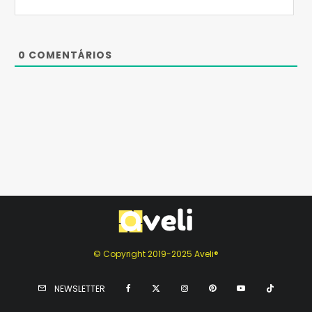
0
COMENTÁRIOS
© Copyright 2019-2025 Aveli®
NEWSLETTER