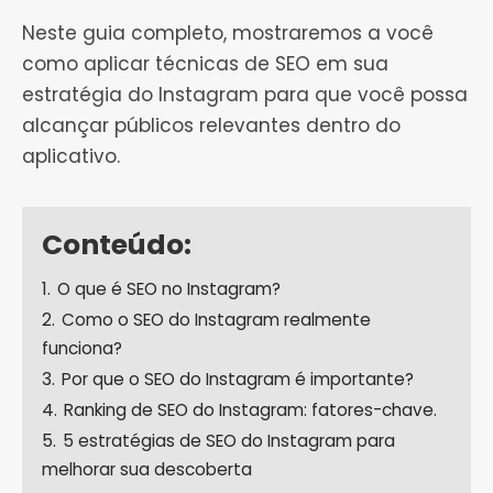
Neste guia completo, mostraremos a você
como aplicar técnicas de SEO em sua
estratégia do Instagram para que você possa
alcançar públicos relevantes dentro do
aplicativo.
Conteúdo:
1.
O que é SEO no Instagram?
2.
Como o SEO do Instagram realmente
funciona?
3.
Por que o SEO do Instagram é importante?
4.
Ranking de SEO do Instagram: fatores-chave.
5.
5 estratégias de SEO do Instagram para
melhorar sua descoberta