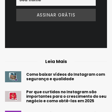
Leia Mais
Como baixar vídeos do Instagram com
segurança e qualidade
Por que curtidas no Instagram são
importantes para o crescimento do seu
negócio e como obtê-las em 2025