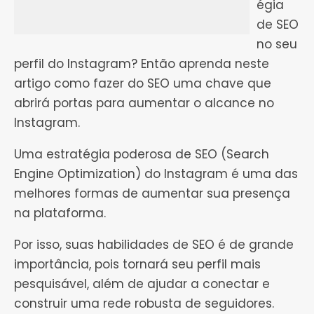
égia
de SEO
no seu
perfil do Instagram? Então aprenda neste
artigo como fazer do SEO uma chave que
abrirá portas para aumentar o alcance no
Instagram.
Uma estratégia poderosa de SEO (Search
Engine Optimization) do Instagram é uma das
melhores formas de aumentar sua presença
na plataforma.
Por isso, suas habilidades de SEO é de grande
importância, pois tornará seu perfil mais
pesquisável, além de ajudar a conectar e
construir uma rede robusta de seguidores.