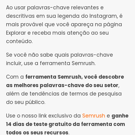
Ao usar palavras-chave relevantes e
descritivas em sua legenda do Instagram, é
mais provável que você apareça na página
Explorar e receba mais atenção ao seu
conteúdo.
Se você não sabe quais palavras-chave
incluir, use a ferramenta Semrush.
Com a
ferramenta Semrush, você descobre
as melhores palavras-chave do seu setor
,
além de tendências de termos de pesquisa
do seu público.
Use o nosso link exclusivo da
Semrush
e
ganhe
14 dias de teste gratuito da ferramenta com
todos os seus recursos
.