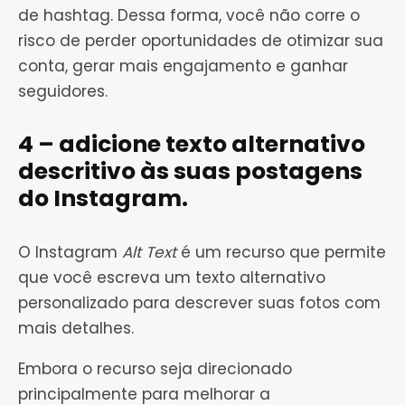
de hashtag. Dessa forma, você não corre o
risco de perder oportunidades de otimizar sua
conta, gerar mais engajamento e ganhar
seguidores.
4 – adicione texto alternativo
descritivo às suas postagens
do Instagram.
O Instagram
Alt Text
é um recurso que permite
que você escreva um texto alternativo
personalizado para descrever suas fotos com
mais detalhes.
Embora o recurso seja direcionado
principalmente para melhorar a