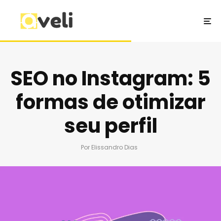
SEO no Instagram: 5
formas de otimizar
seu perfil
Por
Elissandro Dias