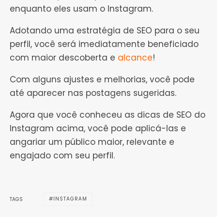
enquanto eles usam o Instagram.
Adotando uma estratégia de SEO para o seu
perfil, você será imediatamente beneficiado
com maior descoberta e
alcance
!
Com alguns ajustes e melhorias, você pode
até aparecer nas postagens sugeridas.
Agora que você conheceu as dicas de SEO do
Instagram acima, você pode aplicá-las e
angariar um público maior, relevante e
engajado com seu perfil.
INSTAGRAM
TAGS