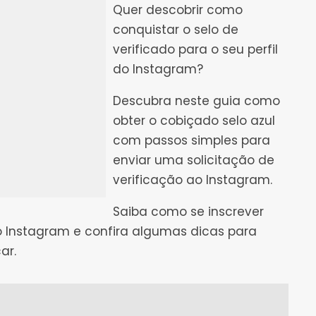
Quer descobrir como
conquistar o selo de
verificado para o seu perfil
do Instagram?
Descubra neste guia como
obter o cobiçado selo azul
com passos simples para
enviar uma solicitação de
verificação ao Instagram.
Saiba como se inscrever
o Instagram e confira algumas dicas para
ar.