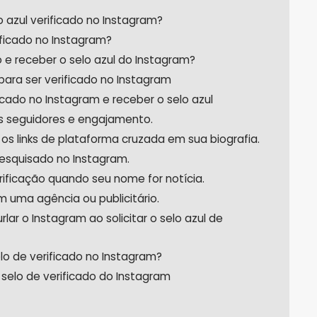
lo azul verificado no Instagram?
ficado no Instagram?
 e receber o selo azul do Instagram?
para ser verificado no Instagram
ficado no Instagram e receber o selo azul
us seguidores e engajamento.
 os links de plataforma cruzada em sua biografia.
pesquisado no Instagram.
erificação quando seu nome for notícia.
m uma agência ou publicitário.
rlar o Instagram ao solicitar o selo azul de
o de verificado no Instagram?
selo de verificado do Instagram