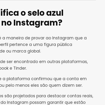
ifica o selo azul
o no Instagram?
 é a maneira de provar ao Instagram que a
erfil pertence a uma figura pública
de ou marca global.
de ser encontrado em outras plataformas,
ook e Tinder.
ue a plataforma confirmou que a conta em
 ou pelo menos eles são quem dizem ser.
os são projetados para destacar contas reais,
s do Instagram possam garantir que estão