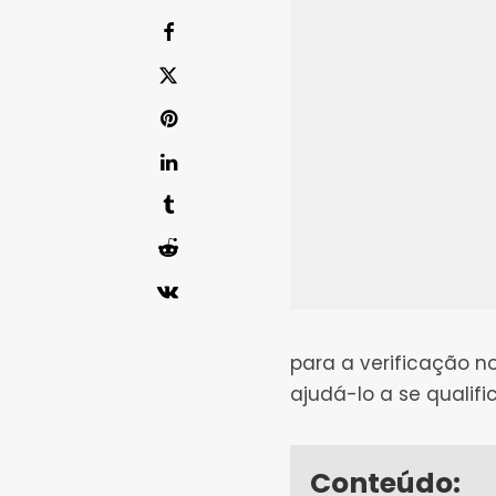
para a verificação n
ajudá-lo a se qualific
Conteúdo: