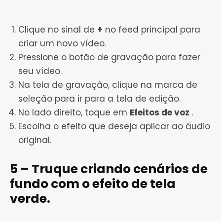
Clique no sinal de
+
no feed principal para
criar um novo vídeo.
Pressione o botão de gravação para fazer
seu vídeo.
Na tela de gravação, clique na marca de
seleção para ir para a tela de edição.
No lado direito, toque em
Efeitos de voz
.
Escolha o efeito que deseja aplicar ao áudio
original.
5 – Truque criando cenários de
fundo com o efeito de tela
verde.