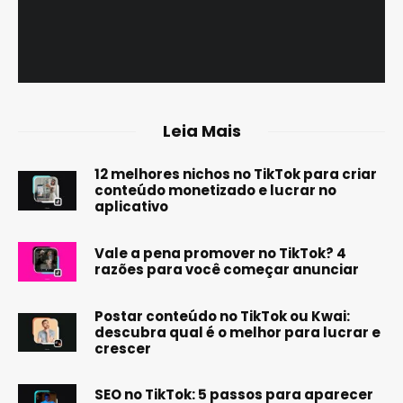
Leia Mais
12 melhores nichos no TikTok para criar
conteúdo monetizado e lucrar no
aplicativo
Vale a pena promover no TikTok? 4
razões para você começar anunciar
Postar conteúdo no TikTok ou Kwai:
descubra qual é o melhor para lucrar e
crescer
SEO no TikTok: 5 passos para aparecer