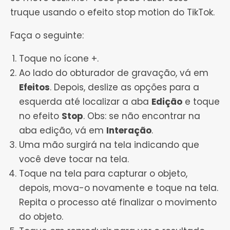
truque usando o efeito stop motion do TikTok.
Faça o seguinte:
Toque no ícone
+
.
Ao lado do obturador de gravação, vá em
Efeitos
. Depois, deslize as opções para a
esquerda até localizar a aba
Edição
e toque
no efeito
Stop
. Obs: se não encontrar na
aba edição, vá em
Interação
.
Uma mão surgirá na tela indicando que
você deve tocar na tela.
Toque na tela para capturar o objeto,
depois, mova-o novamente e toque na tela.
Repita o processo até finalizar o movimento
do objeto.