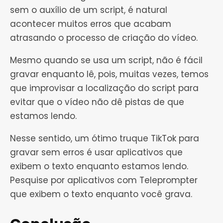
sem o auxílio de um script, é natural
acontecer muitos erros que acabam
atrasando o processo de criação do vídeo.
Mesmo quando se usa um script, não é fácil
gravar enquanto lê, pois, muitas vezes, temos
que improvisar a localização do script para
evitar que o vídeo não dê pistas de que
estamos lendo.
Nesse sentido, um ótimo truque TikTok para
gravar sem erros é usar aplicativos que
exibem o texto enquanto estamos lendo.
Pesquise por aplicativos com Teleprompter
que exibem o texto enquanto você grava.