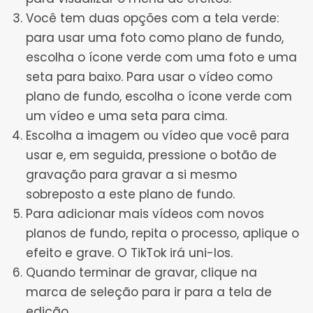
Você tem duas opções com a tela verde:
para usar uma foto como plano de fundo,
escolha o ícone verde com uma foto e uma
seta para baixo. Para usar o vídeo como
plano de fundo, escolha o ícone verde com
um vídeo e uma seta para cima.
Escolha a imagem ou vídeo que você para
usar e, em seguida, pressione o botão de
gravação para gravar a si mesmo
sobreposto a este plano de fundo.
Para adicionar mais vídeos com novos
planos de fundo, repita o processo, aplique o
efeito e grave. O TikTok irá uni-los.
Quando terminar de gravar, clique na
marca de seleção para ir para a tela de
edição.