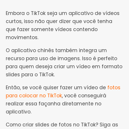
Embora o TikTok seja um aplicativo de vídeos
curtos, isso não quer dizer que você tenha
que fazer somente vídeos contendo
movimentos.
O aplicativo chinês também integra um
recurso para uso de imagens. Isso é perfeito
para quem deseja criar um vídeo em formato
slides para o TikTok.
Então, se você quiser fazer um vídeo de
fotos
para colocar no TikTok
, você conseguirá
realizar essa façanha diretamente no
aplicativo.
Como criar slides de fotos no TikTok? Siga as