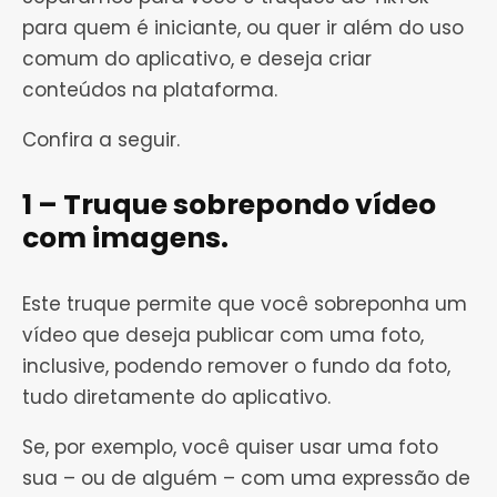
para quem é iniciante, ou quer ir além do uso
comum do aplicativo, e deseja criar
conteúdos na plataforma.
Confira a seguir.
1 – Truque sobrepondo vídeo
com imagens.
Este truque permite que você sobreponha um
vídeo que deseja publicar com uma foto,
inclusive, podendo remover o fundo da foto,
tudo diretamente do aplicativo.
Se, por exemplo, você quiser usar uma foto
sua – ou de alguém – com uma expressão de