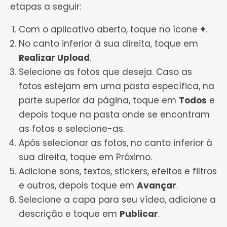
etapas a seguir:
Com o aplicativo aberto, toque no ícone
+
.
No canto inferior à sua direita, toque em
Realizar Upload
.
Selecione as fotos que deseja. Caso as
fotos estejam em uma pasta específica, na
parte superior da página, toque em
Todos
e
depois toque na pasta onde se encontram
as fotos e selecione-as.
Após selecionar as fotos, no canto inferior à
sua direita, toque em Próximo.
Adicione sons, textos, stickers, efeitos e filtros
e outros, depois toque em
Avançar
.
Selecione a capa para seu vídeo, adicione a
descrição e toque em
Publicar
.