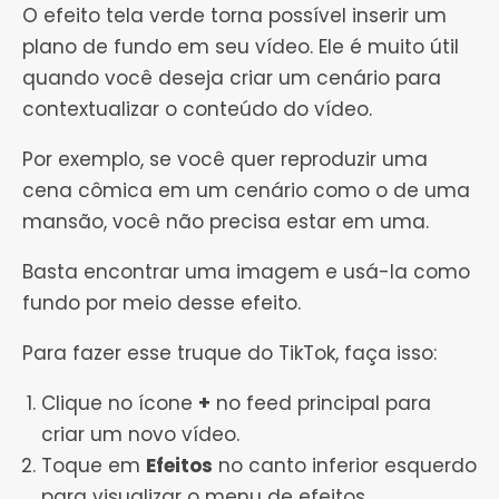
O efeito tela verde torna possível inserir um
plano de fundo em seu vídeo. Ele é muito útil
quando você deseja criar um cenário para
contextualizar o conteúdo do vídeo.
Por exemplo, se você quer reproduzir uma
cena cômica em um cenário como o de uma
mansão, você não precisa estar em uma.
Basta encontrar uma imagem e usá-la como
fundo por meio desse efeito.
Para fazer esse truque do TikTok, faça isso:
Clique no ícone
+
no feed principal para
criar um novo vídeo.
Toque em
Efeitos
no canto inferior esquerdo
para visualizar o menu de efeitos.