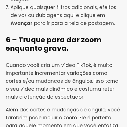
Aplique quaisquer filtros adicionais, efeitos
de voz ou dublagens aqui e clique em
Avançar
para ir para a tela de postagem.
6 – Truque para dar zoom
enquanto grava.
Quando você cria um vídeo TikTok, é muito
importante incrementar variações como
cortes e/ou mudanças de ângulos. Isso torna
o seu vídeo mais dinâmico e costuma reter
mais a atenção do espectador.
Além dos cortes e mudanças de ângulo, você
também pode incluir o zoom. Ele é perfeito
para aquele momento em que você enfatiza