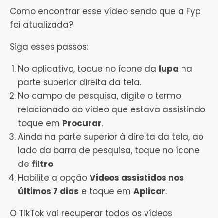
Como encontrar esse vídeo sendo que a Fyp
foi atualizada?
Siga esses passos:
No aplicativo, toque no ícone da
lupa
na
parte superior direita da tela.
No campo de pesquisa, digite o termo
relacionado ao vídeo que estava assistindo
toque em
Procurar
.
Ainda na parte superior à direita da tela, ao
lado da barra de pesquisa, toque no ícone
de
filtro
.
Habilite a opção
Vídeos assistidos nos
últimos 7 dias
e toque em
Aplicar
.
O TikTok vai recuperar todos os vídeos