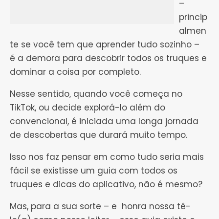
–
princip
almen
te se você tem que aprender tudo sozinho –
é a demora para descobrir todos os truques e
dominar a coisa por completo.
Nesse sentido, quando você começa no
TikTok, ou decide explorá-lo além do
convencional, é iniciada uma longa jornada
de descobertas que durará muito tempo.
Isso nos faz pensar em como tudo seria mais
fácil se existisse um guia com todos os
truques e dicas do aplicativo, não é mesmo?
Mas, para a sua sorte – e honra nossa tê-