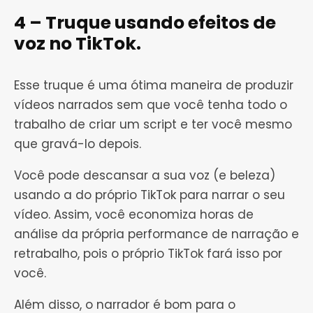
4 – Truque usando efeitos de
voz no TikTok.
Esse truque é uma ótima maneira de produzir
vídeos narrados sem que você tenha todo o
trabalho de criar um script e ter você mesmo
que gravá-lo depois.
Você pode descansar a sua voz (e beleza)
usando a do próprio TikTok para narrar o seu
vídeo. Assim, você economiza horas de
análise da própria performance de narração e
retrabalho, pois o próprio TikTok fará isso por
você.
Além disso, o narrador é bom para o