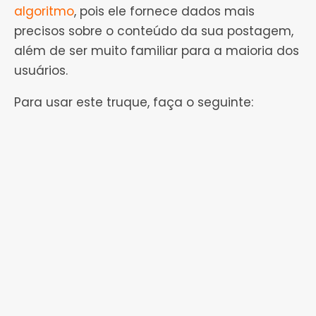
algoritmo
, pois ele fornece dados mais
precisos sobre o conteúdo da sua postagem,
além de ser muito familiar para a maioria dos
usuários.
Para usar este truque, faça o seguinte: