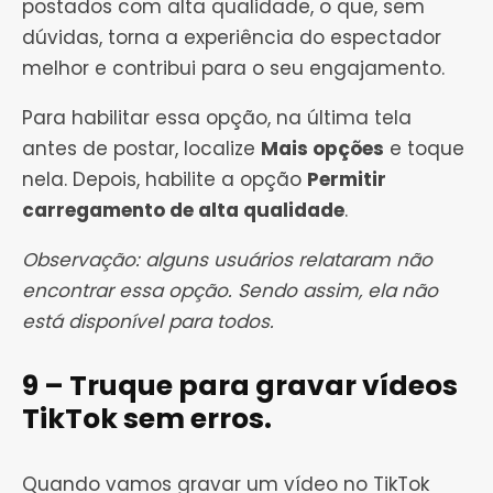
postados com alta qualidade, o que, sem
dúvidas, torna a experiência do espectador
melhor e contribui para o seu engajamento.
Para habilitar essa opção, na última tela
antes de postar, localize
Mais opções
e toque
nela. Depois, habilite a opção
Permitir
carregamento de alta qualidade
.
Observação: alguns usuários relataram não
encontrar essa opção. Sendo assim, ela não
está disponível para todos.
9 – Truque para gravar vídeos
TikTok sem erros.
Quando vamos gravar um vídeo no TikTok