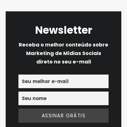
Newsletter
Receba o melhor conteúdo sobre
Marketing de Mídias Sociais
direto no seu e-mail