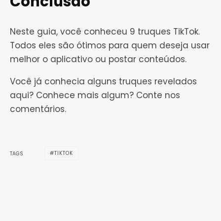
Conclusão
Neste guia, você conheceu 9 truques TikTok.
Todos eles são ótimos para quem deseja usar
melhor o aplicativo ou postar conteúdos.
Você já conhecia alguns truques revelados
aqui? Conhece mais algum? Conte nos
comentários.
TIKTOK
TAGS