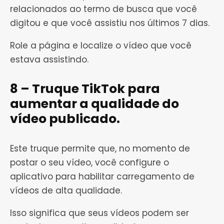
relacionados ao termo de busca que você
digitou e que você assistiu nos últimos 7 dias.
Role a página e localize o vídeo que você
estava assistindo.
8 – Truque TikTok para
aumentar a qualidade do
vídeo publicado.
Este truque permite que, no momento de
postar o seu vídeo, você configure o
aplicativo para habilitar carregamento de
vídeos de alta qualidade.
Isso significa que seus vídeos podem ser