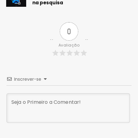
na pesquisa
0
Avaliação
Inscrever-se