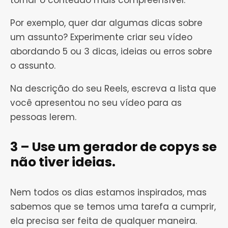
tornar o conteúdo mais compreensível.
Por exemplo, quer dar algumas dicas sobre
um assunto? Experimente criar seu vídeo
abordando 5 ou 3 dicas, ideias ou erros sobre
o assunto.
Na descrição do seu Reels, escreva a lista que
você apresentou no seu vídeo para as
pessoas lerem.
3 – Use um gerador de copys se
não tiver ideias.
Nem todos os dias estamos inspirados, mas
sabemos que se temos uma tarefa a cumprir,
ela precisa ser feita de qualquer maneira.