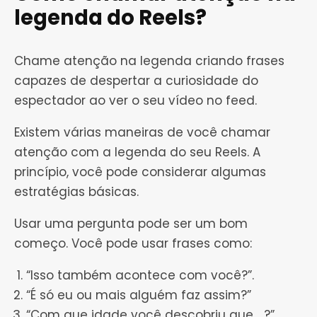
legenda do Reels?
Chame atenção na legenda criando frases
capazes de despertar a curiosidade do
espectador ao ver o seu vídeo no feed.
Existem várias maneiras de você chamar
atenção com a legenda do seu Reels. A
princípio, você pode considerar algumas
estratégias básicas.
Usar uma pergunta pode ser um bom
começo. Você pode usar frases como:
“Isso também acontece com você?”.
“É só eu ou mais alguém faz assim?”
“Com que idade você descobriu que …?”