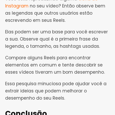
Instagram
no seu vídeo? Então observe bem
as legendas que outros usuários estão
escrevendo em seus Reels.
Elas podem ser uma base para você escrever
a sua. Observe qual é a primeira frase da
legenda, o tamanho, as hashtags usadas.
Compare alguns Reels para encontrar
elementos em comum e tente descobrir se
esses vídeos tiveram um bom desempenho.
Essa pesquisa minuciosa pode ajudar você a
extrair ideias que podem melhorar o
desempenho do seu Reels.
Conclusão