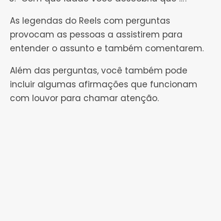
As legendas do Reels com perguntas
provocam as pessoas a assistirem para
entender o assunto e também comentarem.
Além das perguntas, você também pode
incluir algumas afirmações que funcionam
com louvor para chamar atenção.