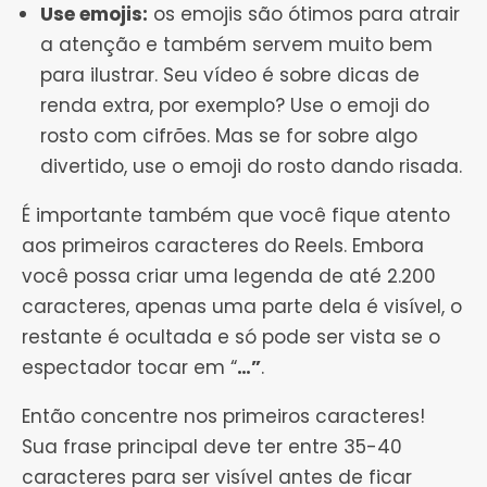
Use emojis:
os emojis são ótimos para atrair
a atenção e também servem muito bem
para ilustrar. Seu vídeo é sobre dicas de
renda extra, por exemplo? Use o emoji do
rosto com cifrões. Mas se for sobre algo
divertido, use o emoji do rosto dando risada.
É importante também que você fique atento
aos primeiros caracteres do Reels. Embora
você possa criar uma legenda de até 2.200
caracteres, apenas uma parte dela é visível, o
restante é ocultada e só pode ser vista se o
espectador tocar em “
…”
.
Então concentre nos primeiros caracteres!
Sua frase principal deve ter entre 35-40
caracteres para ser visível antes de ficar