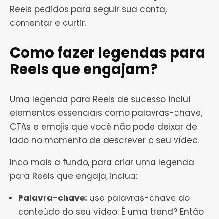
Reels pedidos para seguir sua conta,
comentar e curtir.
Como fazer legendas para
Reels que engajam?
Uma legenda para Reels de sucesso inclui
elementos essenciais como palavras-chave,
CTAs e emojis que você não pode deixar de
lado no momento de descrever o seu vídeo.
Indo mais a fundo, para criar uma legenda
para Reels que engaja, inclua:
Palavra-chave:
use palavras-chave do
conteúdo do seu vídeo. É uma trend? Então