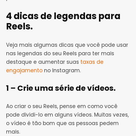
4 dicas de legendas para
Reels.
Veja mais algumas dicas que você pode usar
nas legendas do seu Reels para ter mais
destaque e aumentar suas
taxas de
engajamento
no Instagram.
1 – Crie uma série de vídeos.
Ao criar o seu Reels, pense em como você
pode dividi-lo em alguns vídeos. Muitas vezes,
o vídeo é tão bom que as pessoas pedem
mais.