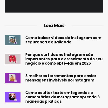
Leia Mais
Como baixar vídeos do Instagram com
segurança e qualidade
Por que curtidas no Instagram são
importantes para o crescimento do seu
negócio e como obtê-las em 2025
3 melhores ferramentas para enviar
mensagens invisíveis no Instagram
Como ocultar texto em legendas e
comentários do Instagram: aprenda 3
maneiras práticas