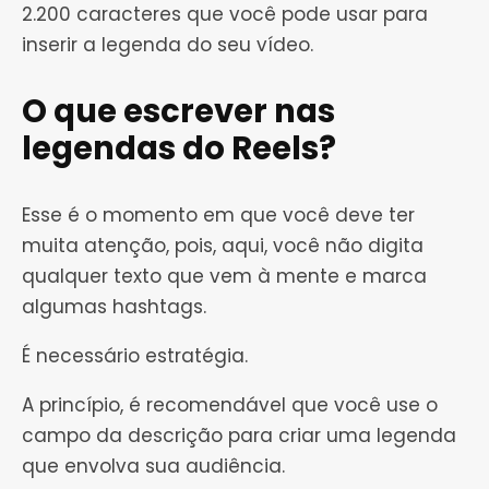
2.200 caracteres que você pode usar para
inserir a legenda do seu vídeo.
O que escrever nas
legendas do Reels?
Esse é o momento em que você deve ter
muita atenção, pois, aqui, você não digita
qualquer texto que vem à mente e marca
algumas hashtags.
É necessário estratégia.
A princípio, é recomendável que você use o
campo da descrição para criar uma legenda
que envolva sua audiência.