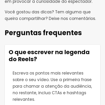
em provocar a curiosidade do espectador.
Você gostou das dicas? Tem alguma que
queira compartilhar? Deixe nos comentários.
Perguntas frequentes
O que escrever na legenda
do Reels?
Escreva os pontos mais relevantes
sobre o seu vídeo. Use a primeira frase
para chamar a atenção da audiência,
no restante, inclua CTAs e hashtags
relevantes.