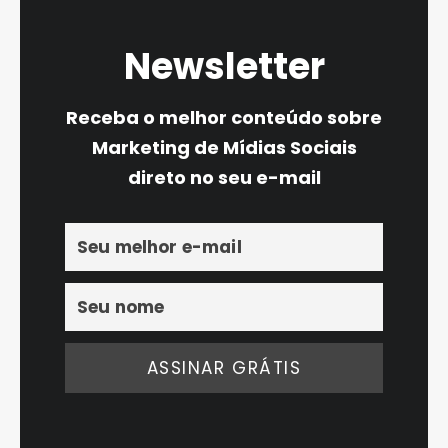
Newsletter
Receba o melhor conteúdo sobre
Marketing de Mídias Sociais
direto no seu e-mail