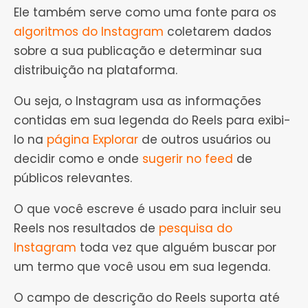
Ele também serve como uma fonte para os
algoritmos do Instagram
coletarem dados
sobre a sua publicação e determinar sua
distribuição na plataforma.
Ou seja, o Instagram usa as informações
contidas em sua legenda do Reels para exibi-
lo na
página Explorar
de outros usuários ou
decidir como e onde
sugerir no feed
de
públicos relevantes.
O que você escreve é usado para incluir seu
Reels nos resultados de
pesquisa do
Instagram
toda vez que alguém buscar por
um termo que você usou em sua legenda.
O campo de descrição do Reels suporta até