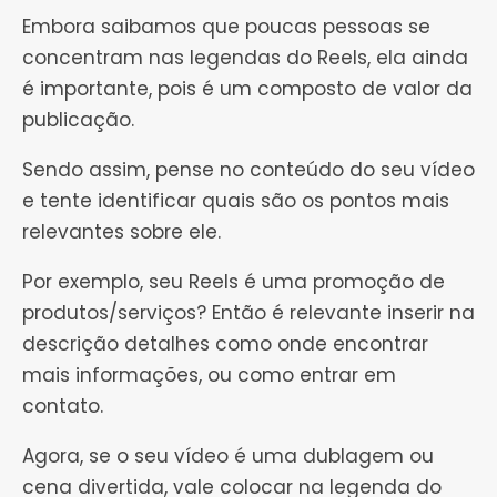
Embora saibamos que poucas pessoas se
concentram nas legendas do Reels, ela ainda
é importante, pois é um composto de valor da
publicação.
Sendo assim, pense no conteúdo do seu vídeo
e tente identificar quais são os pontos mais
relevantes sobre ele.
Por exemplo, seu Reels é uma promoção de
produtos/serviços? Então é relevante inserir na
descrição detalhes como onde encontrar
mais informações, ou como entrar em
contato.
Agora, se o seu vídeo é uma dublagem ou
cena divertida, vale colocar na legenda do