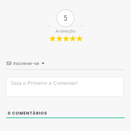
5
Avaliação
Inscrever-se
0
COMENTÁRIOS