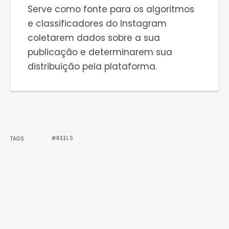
Serve como fonte para os algoritmos
e classificadores do Instagram
coletarem dados sobre a sua
publicação e determinarem sua
distribuição pela plataforma.
REELS
TAGS