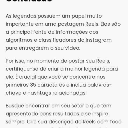
As legendas possuem um papel muito
importante em uma postagem Reels. Elas são
a principal fonte de informações dos
algoritmos e classificadores do Instagram
para entregarem o seu vídeo.
Por isso, no momento de postar seu Reels,
certifique-se de criar a melhor legenda para
ele. É crucial que você se concentre nos
primeiros 35 caracteres e inclua palavras-
chave e hashtags relacionadas.
Busque encontrar em seu setor o que tem
apresentado bons resultados e se inspire
sempre. Crie sua descrição do Reels com foco