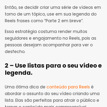
Então, se decidir criar uma série de vídeos em
torno de um tópico, use em sua legenda do
Reels frases como “Parte 2 em breve”.
Essa estratégia costuma render muitos
seguidores e engajamento no Reels, pois as
pessoas desejam acompanhar para ver o
desfecho.
2 – Use listas para o seu vídeo e
legenda.
Uma ótima dica de
conteúdo para Reels
é
abordar o assunto do seu vídeo criando uma
lista. Elas são perfeitas para atrair o público e