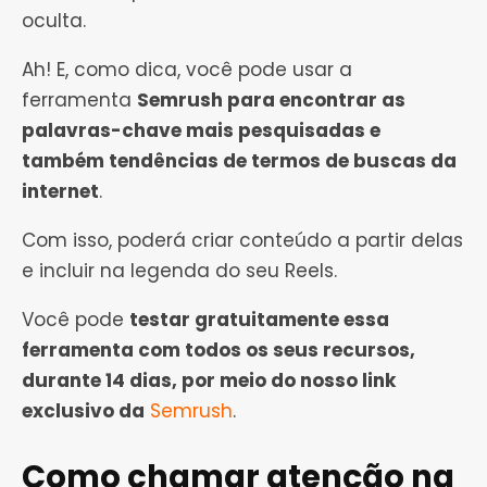
oculta.
Ah! E, como dica, você pode usar a
ferramenta
Semrush para encontrar as
palavras-chave mais pesquisadas e
também tendências de termos de buscas da
internet
.
Com isso, poderá criar conteúdo a partir delas
e incluir na legenda do seu Reels.
Você pode
testar gratuitamente essa
ferramenta com todos os seus recursos,
durante 14 dias, por meio do nosso link
exclusivo da
Semrush
.
Como chamar atenção na