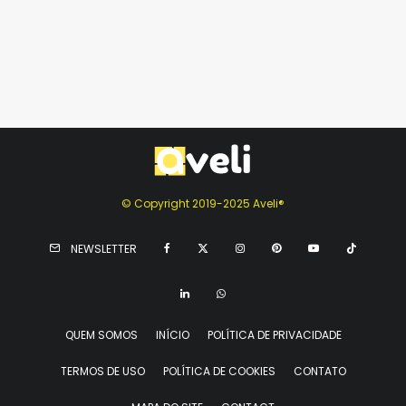
© Copyright 2019-2025 Aveli®
NEWSLETTER
QUEM SOMOS
INÍCIO
POLÍTICA DE PRIVACIDADE
TERMOS DE USO
POLÍTICA DE COOKIES
CONTATO