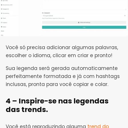
Você só precisa adicionar algumas palavras,
escolher o idioma, clicar em criar e pronto!
Sua legenda será gerada automaticamente
perfeitamente formatada e já com hashtags
inclusas, pronta para você copiar e colar.
4 – Inspire-se nas legendas
das trends.
Você está reproduzindo alguma
trend do