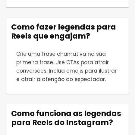
Como fazer legendas para
Reels que engajam?
Crie uma frase chamativa na sua
primeira frase. Use CTAs para atrair
conversões. Inclua emojis para ilustrar
e atrair a atenção do espectador.
Como funciona as legendas
para Reels do Instagram?