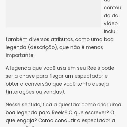
conteú
do do
vídeo,
inclui
também diversos atributos, como uma boa
legenda (descrição), que não é menos
importante.
A legenda que você usa em seu Reels pode
ser a chave para fisgar um espectador e
obter a conversão que você tanto deseja
(interações ou vendas).
Nesse sentido, fica a questão: como criar uma
boa legenda para Reels? O que escrever? O
que engaja? Como conduzir o espectador a