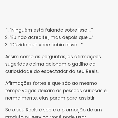
“Ninguém está falando sobre isso …”
“Eu não acreditei, mas depois que …”
“Dúvido que você sabia disso …”.
Assim como as perguntas, as afirmações
sugeridas acima acionam o gatilho da
curiosidade do espectador do seu Reels.
Afirmações fortes e que são ao mesmo
tempo vagas deixam as pessoas curiosas e,
normalmente, elas param para assistir.
Se o seu Reels é sobre a promoção de um
produto ou serviço, você pode usar