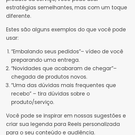
estratégias semelhantes, mas com um toque
diferente.
Estes são alguns exemplos do que você pode
usar:
“Embalando seus pedidos”– vídeo de você
preparando uma entrega.
“Novidades que acabaram de chegar”–
chegada de produtos novos.
“Uma das dúvidas mais frequentes que
recebo” – tira dúvidas sobre o
produto/serviço.
Você pode se inspirar em nossas sugestões e
criar sua legenda para Reels personalizada
para o seu conteúdo e audiência.