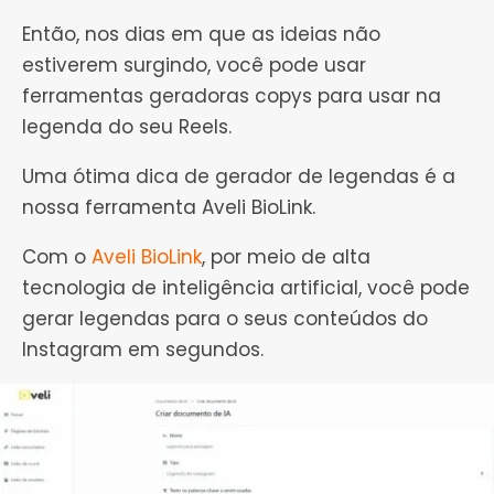
Então, nos dias em que as ideias não
estiverem surgindo, você pode usar
ferramentas geradoras
copys para
usar na
legenda do seu Reels.
Uma ótima dica de gerador de legendas é a
nossa ferramenta Aveli BioLink.
Com o
Aveli BioLink
, por meio de alta
tecnologia de inteligência artificial, você pode
gerar legendas para o seus conteúdos do
Instagram em segundos.