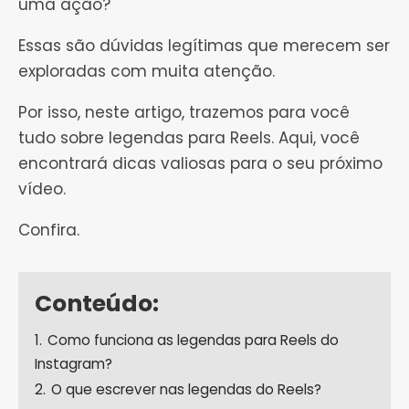
uma ação?
Essas são dúvidas legítimas que merecem ser
exploradas com muita atenção.
Por isso, neste artigo, trazemos para você
tudo sobre legendas para Reels. Aqui, você
encontrará dicas valiosas para o seu próximo
vídeo.
Confira.
Conteúdo:
1.
Como funciona as legendas para Reels do
Instagram?
2.
O que escrever nas legendas do Reels?