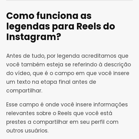
Como funciona as
legendas para Reels do
Instagram?
Antes de tudo, por legenda acreditamos que
você também esteja se referindo à descrição
do vídeo, que é o campo em que você insere
um texto na etapa final antes de
compartilhar.
Esse campo é onde você insere informações
relevantes sobre o Reels que você está
prestes a compartilhar em seu perfil com
outros usuários.