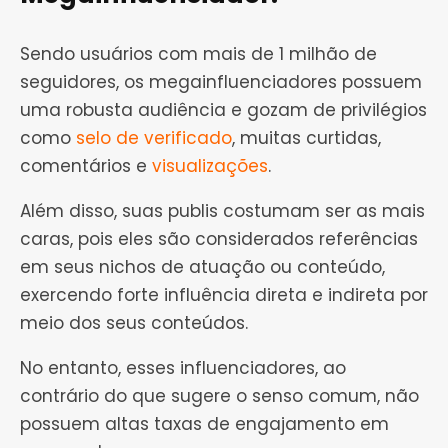
Sendo usuários com mais de 1 milhão de
seguidores, os megainfluenciadores possuem
uma robusta audiência e gozam de privilégios
como
selo de verificado
, muitas curtidas,
comentários e
visualizações
.
Além disso, suas publis costumam ser as mais
caras, pois eles são considerados referências
em seus nichos de atuação ou conteúdo,
exercendo forte influência direta e indireta por
meio dos seus conteúdos.
No entanto, esses influenciadores, ao
contrário do que sugere o senso comum, não
possuem altas taxas de engajamento em