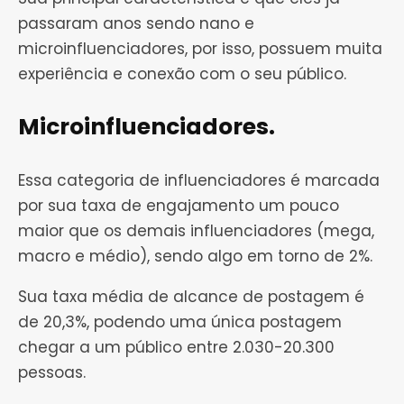
passaram anos sendo nano e
microinfluenciadores, por isso, possuem muita
experiência e conexão com o seu público.
Microinfluenciadores.
Essa categoria de influenciadores é marcada
por sua taxa de engajamento um pouco
maior que os demais influenciadores (mega,
macro e médio), sendo algo em torno de 2%.
Sua taxa média de alcance de postagem é
de 20,3%, podendo uma única postagem
chegar a um público entre 2.030-20.300
pessoas.