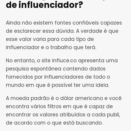
de influenciador?
Ainda não existem fontes confiáveis capazes
de esclarecer essa dúvida. A verdade é que
esse valor varia para cada tipo de
influenciador e o trabalho que terá.
No entanto, o site influce.co apresenta uma
pesquisa espontânea contendo dados
fornecidos por influenciadores de todo o
mundo em que é possível ter uma ideia.
A moeda padrão é o dólar americano e você
encontra vários filtros em que é capaz de
encontrar os valores atribuídos a cada publi,
de acordo com o que está buscando.