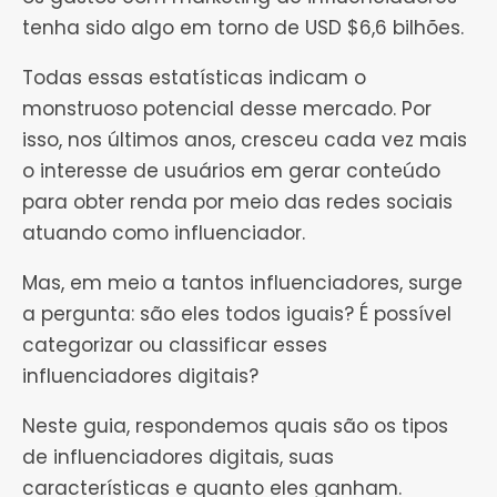
tenha sido algo em torno de USD $6,6 bilhões.
Todas essas estatísticas indicam o
monstruoso potencial desse mercado. Por
isso, nos últimos anos, cresceu cada vez mais
o interesse de usuários em gerar conteúdo
para obter renda por meio das redes sociais
atuando como influenciador.
Mas, em meio a tantos influenciadores, surge
a pergunta: são eles todos iguais? É possível
categorizar ou classificar esses
influenciadores digitais?
Neste guia, respondemos quais são os tipos
de influenciadores digitais, suas
características e quanto eles ganham.