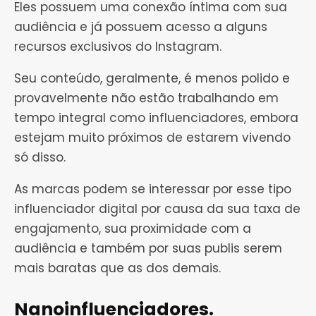
Eles possuem uma conexão íntima com sua
audiência e já possuem acesso a alguns
recursos exclusivos do Instagram.
Seu conteúdo, geralmente, é menos polido e
provavelmente não estão trabalhando em
tempo integral como influenciadores, embora
estejam muito próximos de estarem vivendo
só disso.
As marcas podem se interessar por esse tipo
influenciador digital por causa da sua taxa de
engajamento, sua proximidade com a
audiência e também por suas publis serem
mais baratas que as dos demais.
Nanoinfluenciadores.