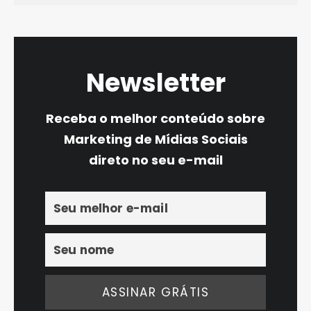
Newsletter
Receba o melhor conteúdo sobre
Marketing de Mídias Sociais
direto no seu e-mail