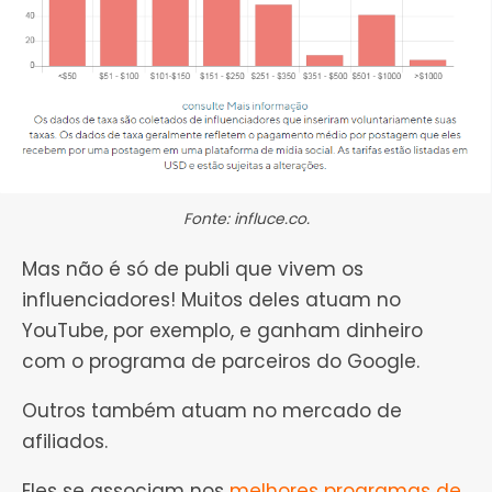
Fonte: influce.co.
Mas não é só de publi que vivem os
influenciadores! Muitos deles atuam no
YouTube, por exemplo, e ganham dinheiro
com o programa de parceiros do Google.
Outros também atuam no mercado de
afiliados.
Eles se associam nos
melhores programas de