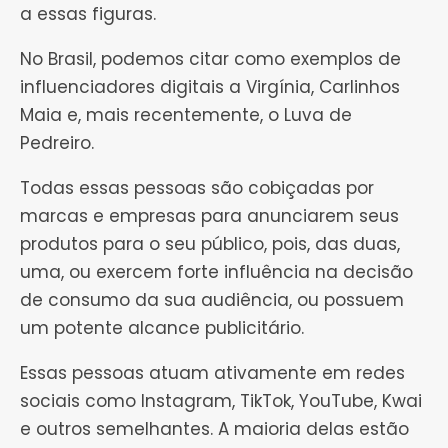
a essas figuras.
No Brasil, podemos citar como exemplos de
influenciadores digitais a Virgínia, Carlinhos
Maia e, mais recentemente, o Luva de
Pedreiro.
Todas essas pessoas são cobiçadas por
marcas e empresas para anunciarem seus
produtos para o seu público, pois, das duas,
uma, ou exercem forte influência na decisão
de consumo da sua audiência, ou possuem
um potente alcance publicitário.
Essas pessoas atuam ativamente em redes
sociais como Instagram, TikTok, YouTube, Kwai
e outros semelhantes. A maioria delas estão