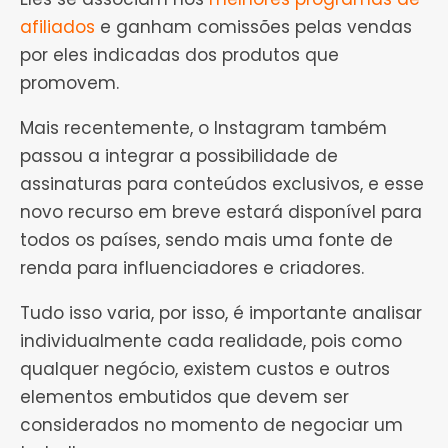
afiliados
e ganham comissões pelas vendas
por eles indicadas dos produtos que
promovem.
Mais recentemente, o Instagram também
passou a integrar a possibilidade de
assinaturas para conteúdos exclusivos, e esse
novo recurso em breve estará disponível para
todos os países, sendo mais uma fonte de
renda para influenciadores e criadores.
Tudo isso varia, por isso, é importante analisar
individualmente cada realidade, pois como
qualquer negócio, existem custos e outros
elementos embutidos que devem ser
considerados no momento de negociar um