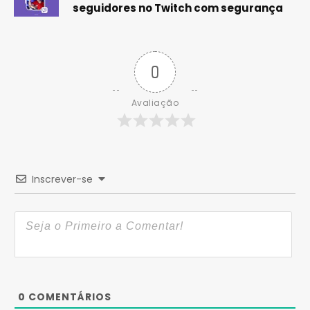
seguidores no Twitch com segurança
0
Avaliação
Inscrever-se
0
COMENTÁRIOS