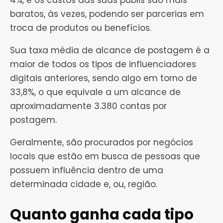
4%, e os custos das suas publis são mais
baratos, às vezes, podendo ser parcerias em
troca de produtos ou benefícios.
Sua taxa média de alcance de postagem é a
maior de todos os tipos de influenciadores
digitais anteriores, sendo algo em torno de
33,8%, o que equivale a um alcance de
aproximadamente 3.380 contas por
postagem.
Geralmente, são procurados por negócios
locais que estão em busca de pessoas que
possuem influência dentro de uma
determinada cidade e, ou, região.
Quanto ganha cada tipo