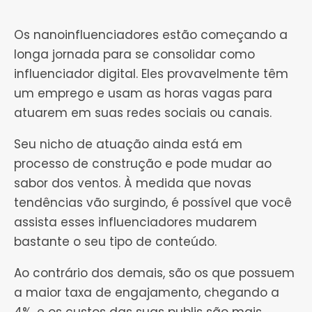
Os nanoinfluenciadores estão começando a
longa jornada para se consolidar como
influenciador digital. Eles provavelmente têm
um emprego e usam as horas vagas para
atuarem em suas redes sociais ou canais.
Seu nicho de atuação ainda está em
processo de construção e pode mudar ao
sabor dos ventos. À medida que novas
tendências vão surgindo, é possível que você
assista esses influenciadores mudarem
bastante o seu tipo de conteúdo.
Ao contrário dos demais, são os que possuem
a maior taxa de engajamento, chegando a