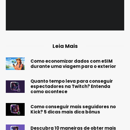
Leia Mais
Como economizar dados com eSIM
durante uma viagem para o exterior
Quanto tempo leva para conseguir
espectadores na Twitch? Entenda
como acontece
Como conseguir mais seguidores no
Kick? 5 dicas mais dica bônus
Descubra 10 maneiras de obter mais