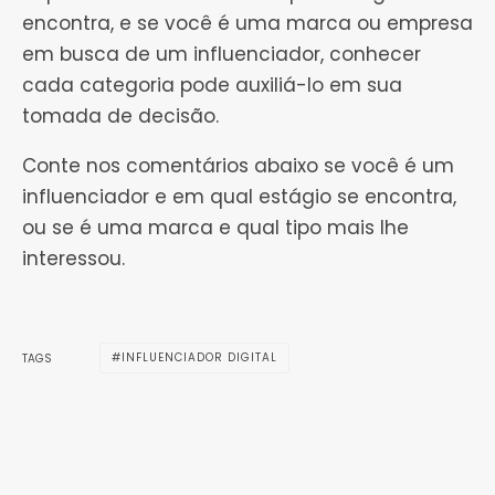
encontra, e se você é uma marca ou empresa
em busca de um influenciador, conhecer
cada categoria pode auxiliá-lo em sua
tomada de decisão.
Conte nos comentários abaixo se você é um
influenciador e em qual estágio se encontra,
ou se é uma marca e qual tipo mais lhe
interessou.
INFLUENCIADOR DIGITAL
TAGS