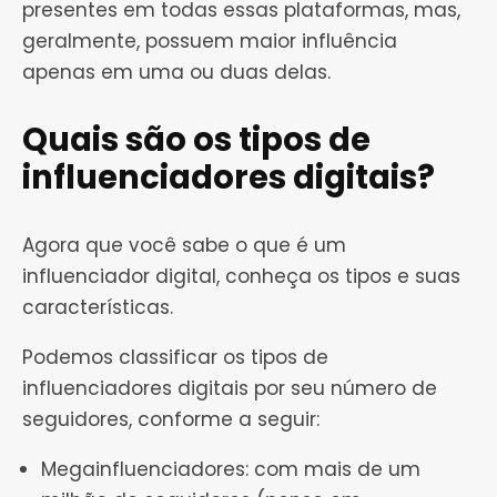
presentes em todas essas plataformas, mas,
geralmente, possuem maior influência
apenas em uma ou duas delas.
Quais são os tipos de
influenciadores digitais?
Agora que você sabe o que é um
influenciador digital, conheça os tipos e suas
características.
Podemos classificar os tipos de
influenciadores digitais por seu número de
seguidores, conforme a seguir:
Megainfluenciadores: com mais de um