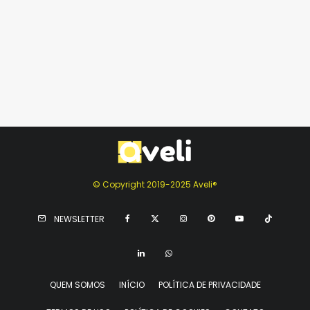
© Copyright 2019-2025 Aveli®
NEWSLETTER
QUEM SOMOS
INÍCIO
POLÍTICA DE PRIVACIDADE