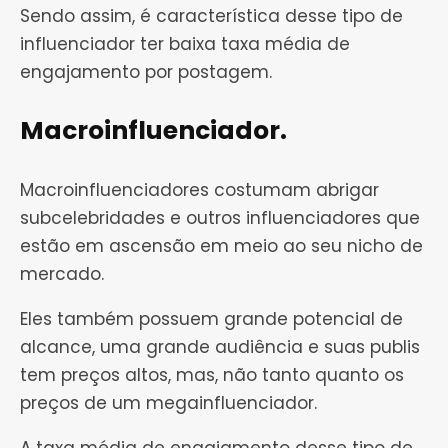
Sendo assim, é característica desse tipo de
influenciador ter baixa taxa média de
engajamento por postagem.
Macroinfluenciador.
Macroinfluenciadores costumam abrigar
subcelebridades e outros influenciadores que
estão em ascensão em meio ao seu nicho de
mercado.
Eles também possuem grande potencial de
alcance, uma grande audiência e suas publis
tem preços altos, mas, não tanto quanto os
preços de um megainfluenciador.