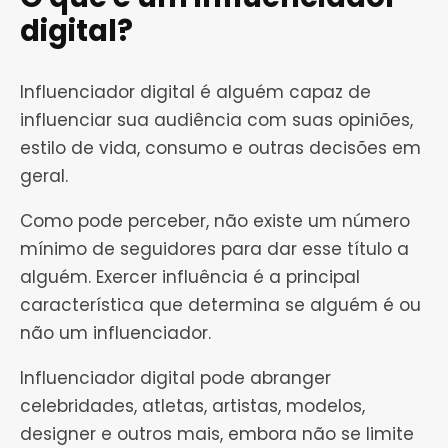
digital?
Influenciador digital é alguém capaz de
influenciar sua audiência com suas opiniões,
estilo de vida, consumo e outras decisões em
geral.
Como pode perceber, não existe um número
mínimo de seguidores para dar esse título a
alguém. Exercer influência é a principal
característica que determina se alguém é ou
não um influenciador.
Influenciador digital pode abranger
celebridades, atletas, artistas, modelos,
designer e outros mais, embora não se limite