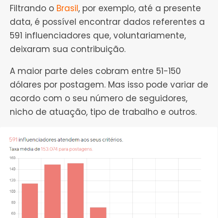
Filtrando o
Brasil
, por exemplo, até a presente
data, é possível encontrar dados referentes a
591 influenciadores que, voluntariamente,
deixaram sua contribuição.
A maior parte deles cobram entre 51-150
dólares por postagem. Mas isso pode variar de
acordo com o seu número de seguidores,
nicho de atuação, tipo de trabalho e outros.