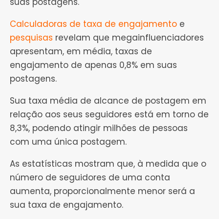
suas postagens.
Calculadoras de taxa de engajamento
e
pesquisas
revelam que megainfluenciadores
apresentam, em média, taxas de
engajamento de apenas 0,8% em suas
postagens.
Sua taxa média de alcance de postagem em
relação aos seus seguidores está em torno de
8,3%, podendo atingir milhões de pessoas
com uma única postagem.
As estatísticas mostram que, à medida que o
número de seguidores de uma conta
aumenta, proporcionalmente menor será a
sua taxa de engajamento.