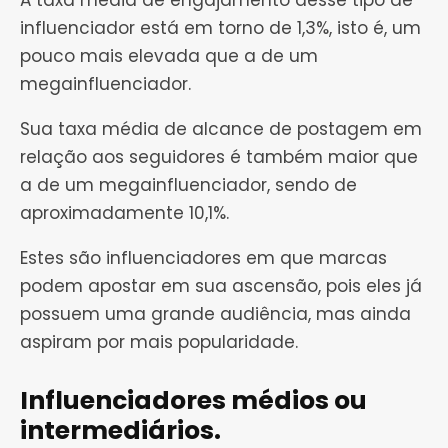
A taxa média de engajamento desse tipo de
influenciador está em torno de 1,3%, isto é, um
pouco mais elevada que a de um
megainfluenciador.
Sua taxa média de alcance de postagem em
relação aos seguidores é também maior que
a de um megainfluenciador, sendo de
aproximadamente 10,1%.
Estes são influenciadores em que marcas
podem apostar em sua ascensão, pois eles já
possuem uma grande audiência, mas ainda
aspiram por mais popularidade.
Influenciadores médios ou
intermediários.