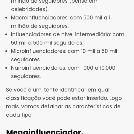
milhão de seguidores (pense em
celebridades).
Macroinfluenciadores: com 500 mil a 1
milhão de seguidores.
Influenciadores de nível intermediário: com
50 mil a 500 mil seguidores.
Microinfluenciadores: com 10 mil a 50 mil
seguidores.
Nanoinfluenciadores: com 1.000 a 10.000
seguidores.
Se você é um, tente identificar em qual
classificação você pode estar inserido. Logo
mais, vamos detalhar as características de
cada tipo.
Megainfluenciador.