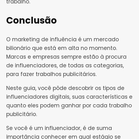
trabalho.
Conclusão
O marketing de influência é um mercado
bilionário que está em alta no momento.
Marcas e empresas sempre estão à procura
de influenciadores, de todas as categorias,
para fazer trabalhos publicitários.
Neste guia, você pôde descobrir os tipos de
influenciadores digitais, suas características e
quanto eles podem ganhar por cada trabalho
publicitário.
Se você é um influenciador, é de suma
importância conhecer em qual estágio se