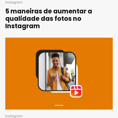
Instagram
5 maneiras de aumentar a
qualidade das fotos no
Instagram
Instagram