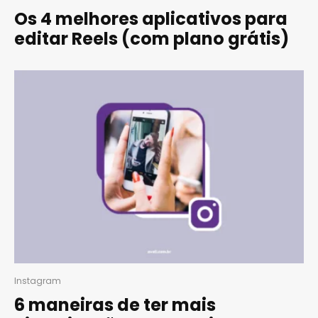
Os 4 melhores aplicativos para
editar Reels (com plano grátis)
Instagram
6 maneiras de ter mais