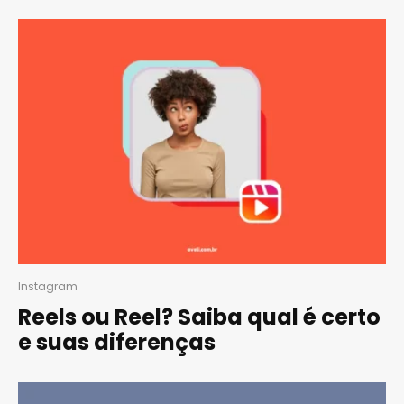
Instagram
Reels ou Reel? Saiba qual é certo
e suas diferenças