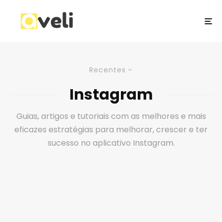
Recentes
Instagram
Guias, artigos e tutoriais com as melhores e mais
eficazes estratégias para melhorar, crescer e ter
sucesso no aplicativo Instagram.