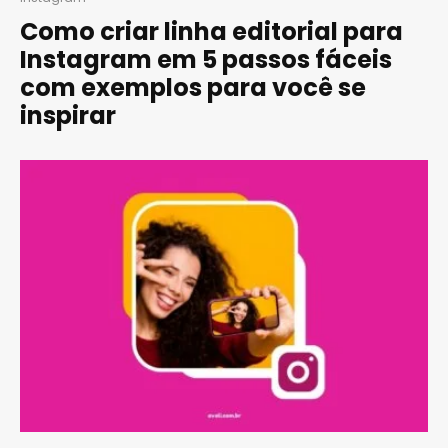
Como criar linha editorial para
Instagram em 5 passos fáceis
com exemplos para você se
inspirar