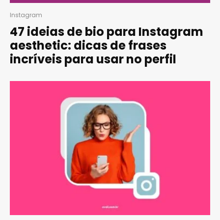
Instagram
47 ideias de bio para Instagram
aesthetic: dicas de frases
incríveis para usar no perfil