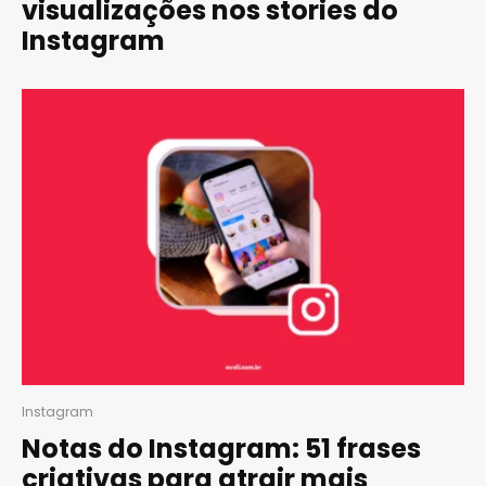
visualizações nos stories do
Instagram
Instagram
Notas do Instagram: 51 frases
criativas para atrair mais