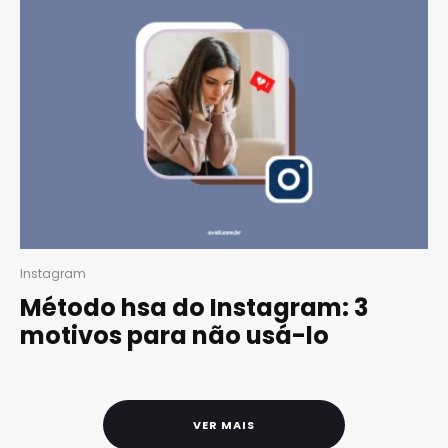
Instagram
Método hsa do Instagram: 3
motivos para não usá-lo
VER MAIS