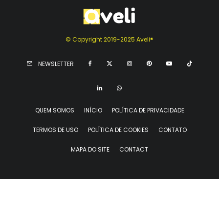
© Copyright 2019-2025 Aveli®
NEWSLETTER
QUEM SOMOS
INÍCIO
POLÍTICA DE PRIVACIDADE
TERMOS DE USO
POLÍTICA DE COOKIES
CONTATO
MAPA DO SITE
CONTACT