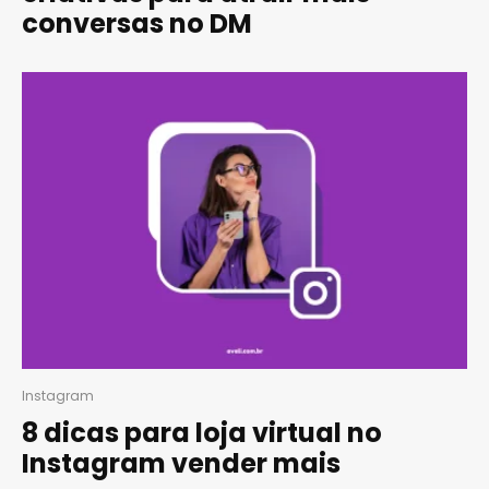
conversas no DM
Instagram
8 dicas para loja virtual no
Instagram vender mais