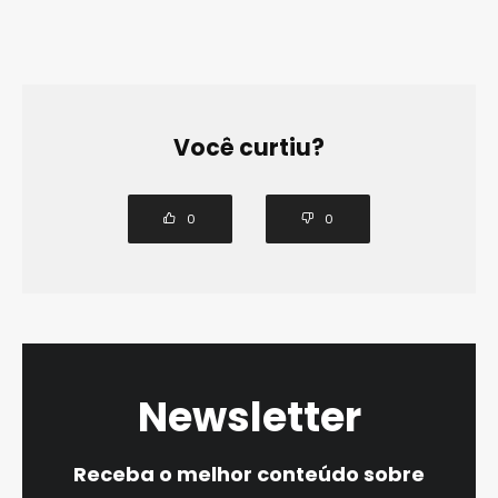
Você curtiu?
0
0
Newsletter
Receba o melhor conteúdo sobre