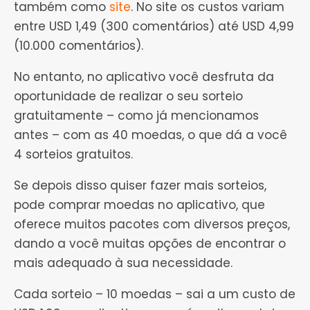
também como
site
. No site os custos variam
entre USD 1,49 (300 comentários) até USD 4,99
(10.000 comentários).
No entanto, no aplicativo você desfruta da
oportunidade de realizar o seu sorteio
gratuitamente – como já mencionamos
antes – com as 40 moedas, o que dá a você
4 sorteios gratuitos.
Se depois disso quiser fazer mais sorteios,
pode comprar moedas no aplicativo, que
oferece muitos pacotes com diversos preços,
dando a você muitas opções de encontrar o
mais adequado à sua necessidade.
Cada sorteio – 10 moedas – sai a um custo de