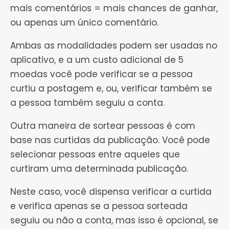
mais comentários = mais chances de ganhar,
ou apenas um único comentário.
Ambas as modalidades podem ser usadas no
aplicativo, e a um custo adicional de 5
moedas você pode verificar se a pessoa
curtiu a postagem e, ou, verificar também se
a pessoa também seguiu a conta.
Outra maneira de sortear pessoas é com
base nas curtidas da publicação. Você pode
selecionar pessoas entre aqueles que
curtiram uma determinada publicação.
Neste caso, você dispensa verificar a curtida
e verifica apenas se a pessoa sorteada
seguiu ou não a conta, mas isso é opcional, se