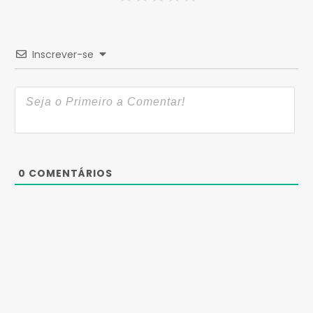
Inscrever-se
0
COMENTÁRIOS