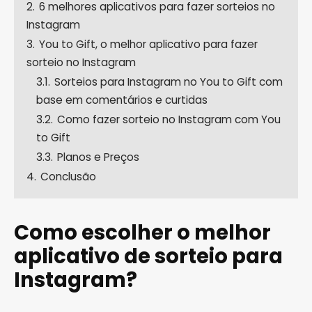
2.
6 melhores aplicativos para fazer sorteios no
Instagram
3.
You to Gift, o melhor aplicativo para fazer
sorteio no Instagram
3.1.
Sorteios para Instagram no You to Gift com
base em comentários e curtidas
3.2.
Como fazer sorteio no Instagram com You
to Gift
3.3.
Planos e Preços
4.
Conclusão
Como escolher o melhor
aplicativo de sorteio para
Instagram?