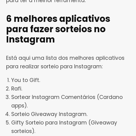
para ter a melhor ferramenta.
6 melhores aplicativos
para fazer sorteios no
Instagram
Está aqui uma lista dos melhores aplicativos
para realizar sorteio para Instagram:
You to Gift.
Rafi.
Sortear Instagram Comentários (Cardano
apps).
Sorteio Giveaway Instagram.
Gifty Sorteio para Instagram (Giveaway
sorteios).