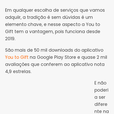
Em qualquer escolha de serviços que vamos
adquiir, a tradição é sem dúvidas é um
elemento chave, e nesse aspecto a You to
Gift tem a vantagem, pois funciona desde
2019.
São mais de 50 mil downloads do aplicativo
You to Gift
na Google Play Store e quase 2 mil
avaliações que conferem ao aplicativo nota
4,9 estrelas.
E não
poderi
a ser
difere
nte na