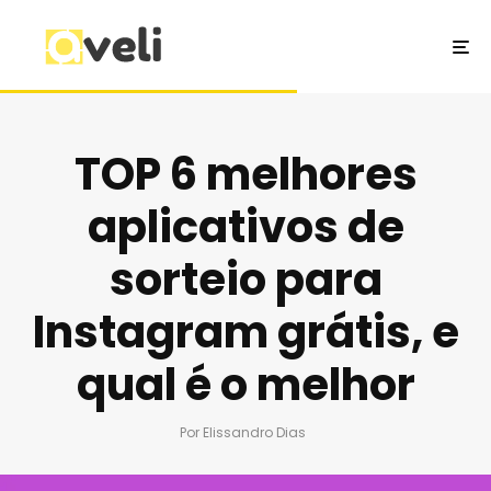
TOP 6 melhores
aplicativos de
sorteio para
Instagram grátis, e
qual é o melhor
Por
Elissandro Dias