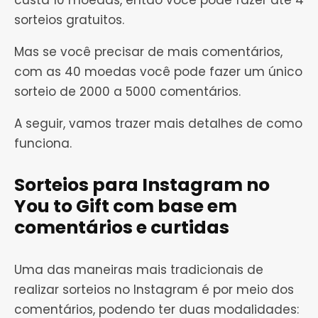
custa 10 moedas, então você pode fazer até 4
sorteios gratuitos.
Mas se você precisar de mais comentários,
com as 40 moedas você pode fazer um único
sorteio de 2000 a 5000 comentários.
A seguir, vamos trazer mais detalhes de como
funciona.
Sorteios para Instagram no
You to Gift com base em
comentários e curtidas
Uma das maneiras mais tradicionais de
realizar sorteios no Instagram é por meio dos
comentários, podendo ter duas modalidades: