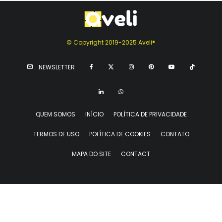
© Copyright 2019-2025 Aveli®
NEWSLETTER
QUEM SOMOS
INÍCIO
POLÍTICA DE PRIVACIDADE
TERMOS DE USO
POLÍTICA DE COOKIES
CONTATO
MAPA DO SITE
CONTACT