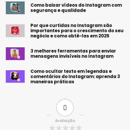
Como baixar vídeos do Instagram com
segurança e qualidade
Por que curtidas no Instagram são
importantes para o crescimento do seu
negócio e como obtê-las em 2025
3 melhores ferramentas para enviar
mensagens invisíveis no Instagram
Como ocultar texto em legendas e
comentários do Instagram: aprenda 3
maneiras práticas
0
Avaliação