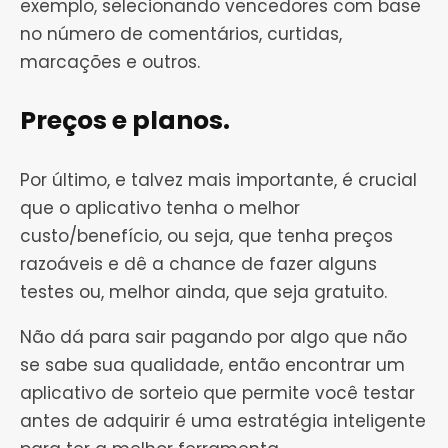
exemplo, selecionando vencedores com base
no número de comentários, curtidas,
marcações e outros.
Preços e planos.
Por último, e talvez mais importante, é crucial
que o aplicativo tenha o melhor
custo/benefício, ou seja, que tenha preços
razoáveis e dê a chance de fazer alguns
testes ou, melhor ainda, que seja gratuito.
Não dá para sair pagando por algo que não
se sabe sua qualidade, então encontrar um
aplicativo de sorteio que permite você testar
antes de adquirir é uma estratégia inteligente