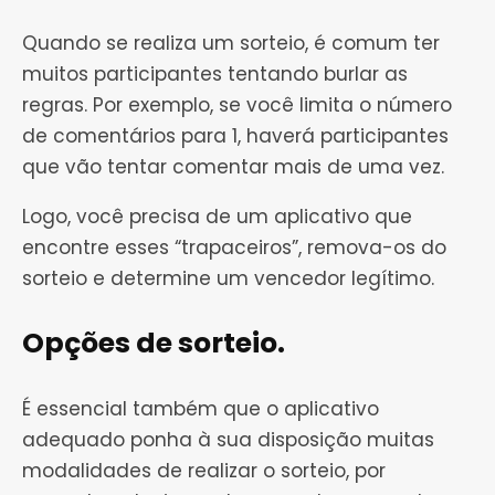
Quando se realiza um sorteio, é comum ter
muitos participantes tentando burlar as
regras. Por exemplo, se você limita o número
de comentários para 1, haverá participantes
que vão tentar comentar mais de uma vez.
Logo, você precisa de um aplicativo que
encontre esses “trapaceiros”, remova-os do
sorteio e determine um vencedor legítimo.
Opções de sorteio.
É essencial também que o aplicativo
adequado ponha à sua disposição muitas
modalidades de realizar o sorteio, por