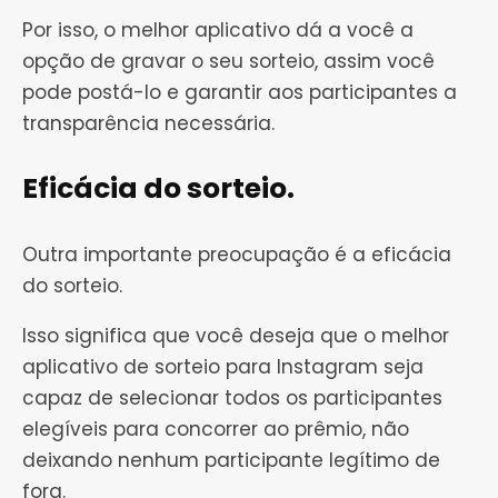
Por isso, o melhor aplicativo dá a você a
opção de gravar o seu sorteio, assim você
pode postá-lo e garantir aos participantes a
transparência necessária.
Eficácia do sorteio.
Outra importante preocupação é a eficácia
do sorteio.
Isso significa que você deseja que o melhor
aplicativo de sorteio para Instagram seja
capaz de selecionar todos os participantes
elegíveis para concorrer ao prêmio, não
deixando nenhum participante legítimo de
fora.