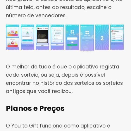
última tela, antes do resultado, escolhe o
número de vencedores.
O melhor de tudo é que o aplicativo registra
cada sorteio, ou seja, depois é possível
encontrar no histórico dos sorteios os sorteios
antigos que você realizou.
Planos e Preços
O You to Gift funciona como aplicativo e