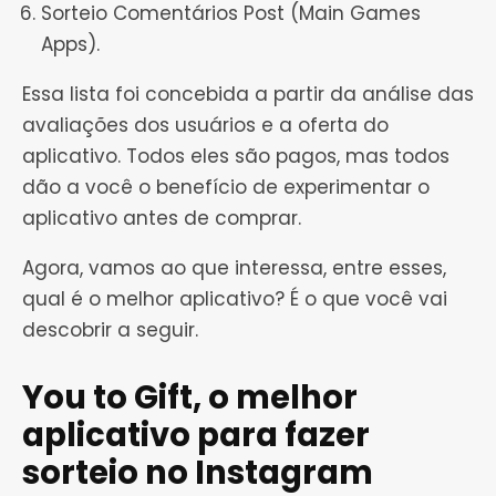
Sorteio Comentários Post (Main Games
Apps).
Essa lista foi concebida a partir da análise das
avaliações dos usuários e a oferta do
aplicativo. Todos eles são pagos, mas todos
dão a você o benefício de experimentar o
aplicativo antes de comprar.
Agora, vamos ao que interessa, entre esses,
qual é o melhor aplicativo? É o que você vai
descobrir a seguir.
You to Gift, o melhor
aplicativo para fazer
sorteio no Instagram