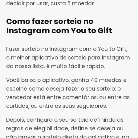
decidir por usar, custa 5 moedas.
Como fazer sorteio no
Instagram com You to Gift
Fazer sorteio no Instagram com o You to Gift,
o melhor aplicativo de sorteio para Instagram
da nossa lista, é muito fácil e rápido.
Você baixa o aplicativo, ganha 40 moedas e
escolhe como deseja fazer o seu sorteio: o
vencedor está entre comentários, ou entre as
curtidas, ou entre os seus seguidores.
Depois, configura o seu sorteio definindo as
regras de elegibilidade, define se deseja ou
não gravar o sorteio direto do aplicativo e, na