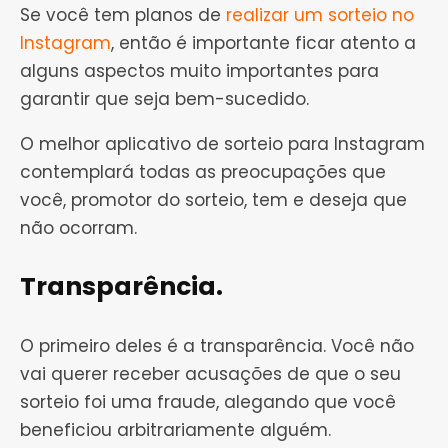
Se você tem planos de
realizar um sorteio no
Instagram
, então é importante ficar atento a
alguns aspectos muito importantes para
garantir que seja bem-sucedido.
O melhor aplicativo de sorteio para Instagram
contemplará todas as preocupações que
você, promotor do sorteio, tem e deseja que
não ocorram.
Transparência.
O primeiro deles é a transparência. Você não
vai querer receber acusações de que o seu
sorteio foi uma fraude, alegando que você
beneficiou arbitrariamente alguém.