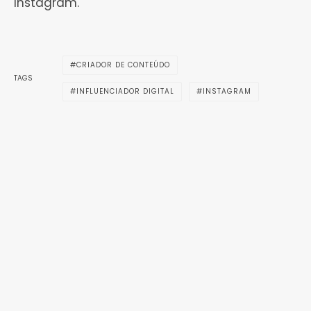
Instagram.
CRIADOR DE CONTEÚDO
TAGS
INFLUENCIADOR DIGITAL
INSTAGRAM