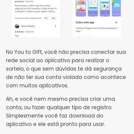
No You to Gift, você não precisa conectar sua
rede social ao aplicativo para realizar o
sorteio, o que sem dúvidas te dá segurança
de não ter sua conta violada como acontece
com muitos aplicativos.
Ah, e você nem mesmo precisa criar uma
conta, ou fazer qualquer tipo de registro.
Simplesmente você faz download do
aplicativo e ele está pronto para usar.