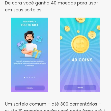
De cara você ganha 40 moedas para usar
em seus sorteios.
Um sorteio comum – até 300 comentários –