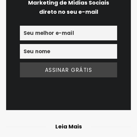
Marketing de Mídias Sociais
direto no seu e-mail
Leia Mais