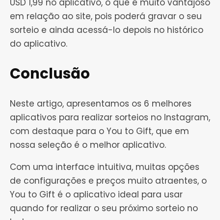
USD 1,99 no aplicativo, o que é muito vantajoso
em relação ao site, pois poderá gravar o seu
sorteio e ainda acessá-lo depois no histórico
do aplicativo.
Conclusão
Neste artigo, apresentamos os 6 melhores
aplicativos para realizar sorteios no Instagram,
com destaque para o You to Gift, que em
nossa seleção é o melhor aplicativo.
Com uma interface intuitiva, muitas opções
de configurações e preços muito atraentes, o
You to Gift é o aplicativo ideal para usar
quando for realizar o seu próximo sorteio no