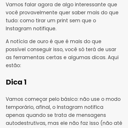
Vamos falar agora de algo interessante que
você provavelmente quer saber mais do que
tudo: como tirar um print sem que o
Instagram notifique.
A notícia de ouro é que é mais do que
possível conseguir isso, você só terá de usar
as ferramentas certas e algumas dicas. Aqui
estão:
Dica 1
Vamos começar pelo básico: não use o modo
temporário, afinal, o Instagram notifica
apenas quando se trata de mensagens
autodestrutivas, mas ele não faz isso (não até