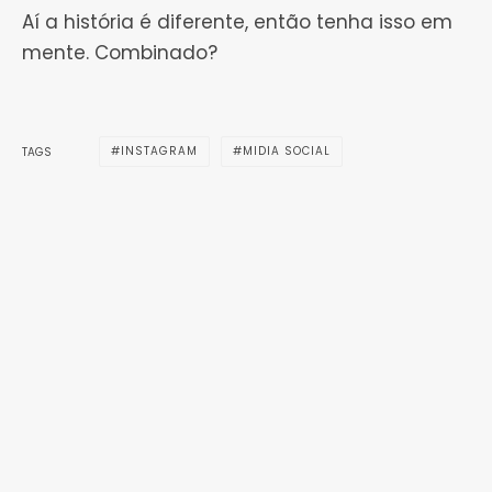
Aí a história é diferente, então tenha isso em
mente. Combinado?
INSTAGRAM
MIDIA SOCIAL
TAGS