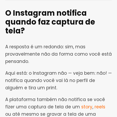
O Instagram notifica
quando faz captura de
tela?
A resposta é um redondo: sim, mas
provavelmente não da forma como você está
pensando.
Aqui está: o Instagram não — veja bem: não! —
notifica quando você vai lá no perfil de
alguém e tira um print.
A plataforma também não notifica se você
fizer uma captura de tela de um
story
,
reels
ou até mesmo se gravar a tela de uma