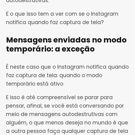
autodestrutivas.
E o que isso tem a ver com se o Instagram
notifica quando faz captura de tela?
Mensagens enviadas no modo
temporário: a exceção
É neste caso que o Instagram notifica quando
faz captura de tela: quando o modo
temporário está ativo
E isso é até compreensível se parar para
pensar, afinal, se você está conversando por
meio de mensagens autodestrutivas com
alguém, o que menos deseja no mundo é que
a outra pessoa faça qualquer captura de tela