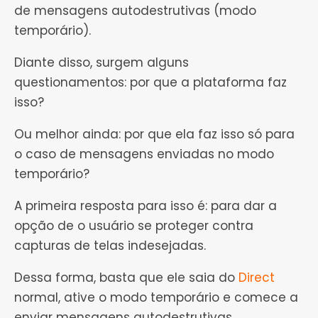
de mensagens autodestrutivas (modo
temporário).
Diante disso, surgem alguns
questionamentos: por que a plataforma faz
isso?
Ou melhor ainda: por que ela faz isso só para
o caso de mensagens enviadas no modo
temporário?
A primeira resposta para isso é: para dar a
opção de o usuário se proteger contra
capturas de telas indesejadas.
Dessa forma, basta que ele saia do
Direct
normal, ative o modo temporário e comece a
enviar mensagens autodestrutivas.