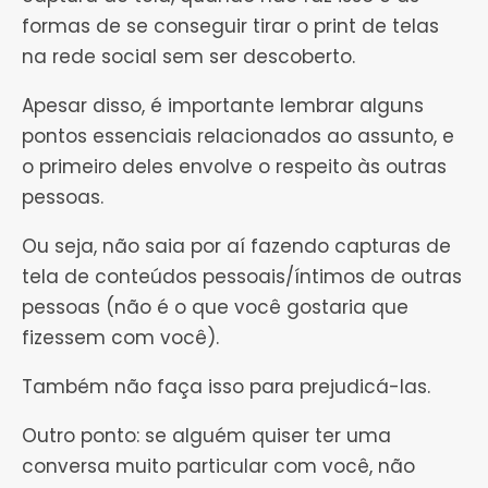
formas de se conseguir tirar o print de telas
na rede social sem ser descoberto.
Apesar disso, é importante lembrar alguns
pontos essenciais relacionados ao assunto, e
o primeiro deles envolve o respeito às outras
pessoas.
Ou seja, não saia por aí fazendo capturas de
tela de conteúdos pessoais/íntimos de outras
pessoas (não é o que você gostaria que
fizessem com você).
Também não faça isso para prejudicá-las.
Outro ponto: se alguém quiser ter uma
conversa muito particular com você, não