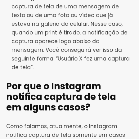
captura de tela de uma mensagem de
texto ou de uma foto ou vídeo que já
estava na galeria do celular. Nesse caso,
quando um print é tirado, a notificação de
captura aparece logo abaixo da
mensagem. Você conseguirá ver isso da
seguinte forma: “Usuário X fez uma captura
de tela”.
Por que o Instagram
notifica captura de tela
em alguns casos?
Como falamos, atualmente, o Instagram
notifica captura de tela somente em casos