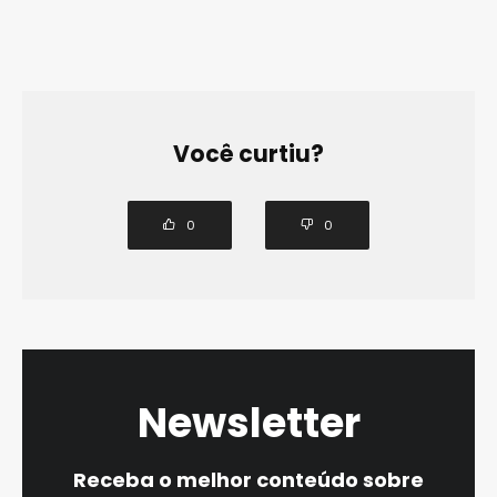
Você curtiu?
0
0
Newsletter
Receba o melhor conteúdo sobre