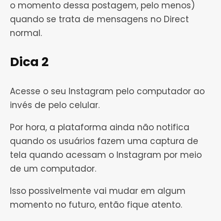
o momento dessa postagem, pelo menos)
quando se trata de mensagens no Direct
normal.
Dica 2
Acesse o seu Instagram pelo computador ao
invés de pelo celular.
Por hora, a plataforma ainda não notifica
quando os usuários fazem uma captura de
tela quando acessam o Instagram por meio
de um computador.
Isso possivelmente vai mudar em algum
momento no futuro, então fique atento.