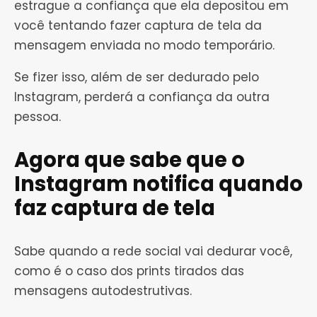
estrague a confiança que ela depositou em
você tentando fazer captura de tela da
mensagem enviada no modo temporário.
Se fizer isso, além de ser dedurado pelo
Instagram, perderá a confiança da outra
pessoa.
Agora que sabe que o
Instagram notifica quando
faz captura de tela
Sabe quando a rede social vai dedurar você,
como é o caso dos prints tirados das
mensagens autodestrutivas.