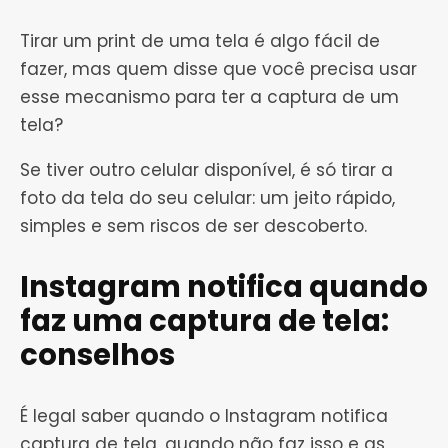
Tirar um print de uma tela é algo fácil de
fazer, mas quem disse que você precisa usar
esse mecanismo para ter a captura de um
tela?
Se tiver outro celular disponível, é só tirar a
foto da tela do seu celular: um jeito rápido,
simples e sem riscos de ser descoberto.
Instagram notifica quando
faz uma captura de tela:
conselhos
É legal saber quando o Instagram notifica
captura de tela, quando não faz isso e as