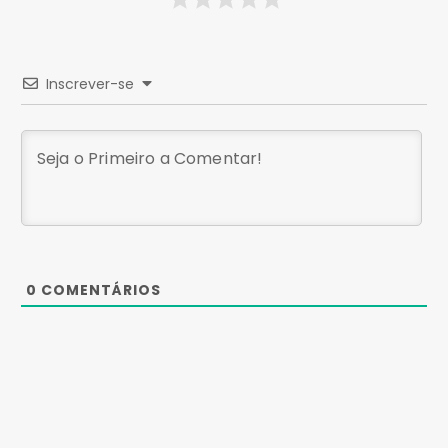
Inscrever-se
0
COMENTÁRIOS