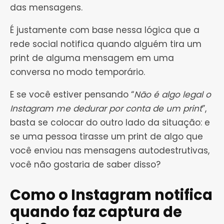
das mensagens.
É justamente com base nessa lógica que a
rede social notifica quando alguém tira um
print de alguma mensagem em uma
conversa no modo temporário.
E se você estiver pensando “
Não é algo legal o
Instagram me dedurar por conta de um print
”,
basta se colocar do outro lado da situação: e
se uma pessoa tirasse um print de algo que
você enviou nas mensagens autodestrutivas,
você não gostaria de saber disso?
Como o Instagram notifica
quando faz captura de