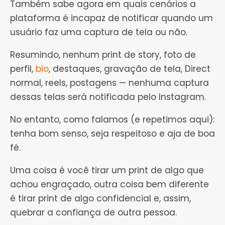
Também sabe agora em quais cenários a
plataforma é incapaz de notificar quando um
usuário faz uma captura de tela ou não.
Resumindo, nenhum print de story, foto de
perfil,
bio
, destaques, gravação de tela, Direct
normal, reels, postagens — nenhuma captura
dessas telas será notificada pelo Instagram.
No entanto, como falamos (e repetimos aqui):
tenha bom senso, seja respeitoso e aja de boa
fé.
Uma coisa é você tirar um print de algo que
achou engraçado, outra coisa bem diferente
é tirar print de algo confidencial e, assim,
quebrar a confiança de outra pessoa.