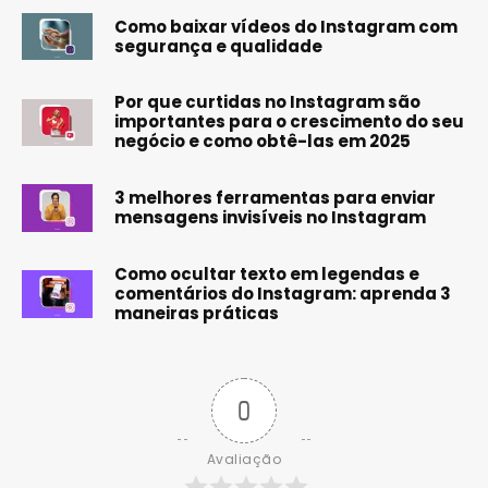
Como baixar vídeos do Instagram com
segurança e qualidade
Por que curtidas no Instagram são
importantes para o crescimento do seu
negócio e como obtê-las em 2025
3 melhores ferramentas para enviar
mensagens invisíveis no Instagram
Como ocultar texto em legendas e
comentários do Instagram: aprenda 3
maneiras práticas
0
Avaliação