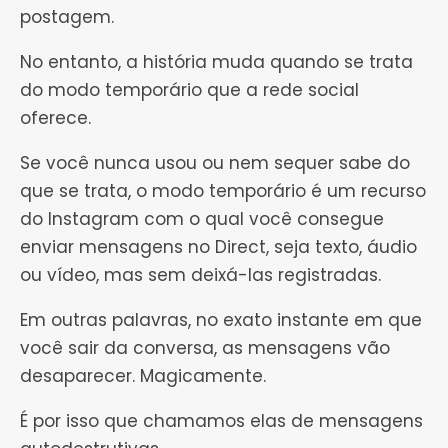
postagem.
No entanto, a história muda quando se trata
do modo temporário que a rede social
oferece.
Se você nunca usou ou nem sequer sabe do
que se trata, o modo temporário é um recurso
do Instagram com o qual você consegue
enviar mensagens no Direct, seja texto, áudio
ou vídeo, mas sem deixá-las registradas.
Em outras palavras, no exato instante em que
você sair da conversa, as mensagens vão
desaparecer. Magicamente.
É por isso que chamamos elas de mensagens