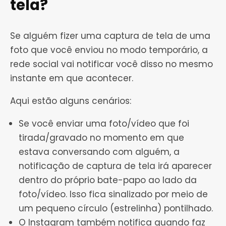
tela?
Se alguém fizer uma captura de tela de uma
foto que você enviou no modo temporário, a
rede social vai notificar você disso no mesmo
instante em que acontecer.
Aqui estão alguns cenários:
Se você enviar uma foto/vídeo que foi
tirada/gravado no momento em que
estava conversando com alguém, a
notificação de captura de tela irá aparecer
dentro do próprio bate-papo ao lado da
foto/vídeo. Isso fica sinalizado por meio de
um pequeno círculo (estrelinha) pontilhado.
O Instagram também notifica quando faz