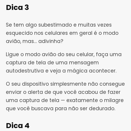
Dica 3
Se tem algo subestimado e muitas vezes
esquecido nos celulares em geral é o modo
avião, mas… adivinha?
Ligue o modo avião do seu celular, faça uma
captura de tela de uma mensagem
autodestrutiva e veja a mágica acontecer.
O seu dispositivo simplesmente não consegue
enviar o alerta de que você acabou de fazer
uma captura de tela — exatamente o milagre
que você buscava para não ser dedurado.
Dica 4