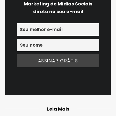
Marketing de Mídias Sociais
direto no seu e-mail
Leia Mais