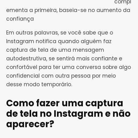
compl
ementa a primeira, baseia-se no aumento da
confiança
Em outras palavras, se você sabe que o
Instagram notifica quando alguém faz
captura de tela de uma mensagem
autodestrutiva, se sentirá mais confiante e
confortável para ter uma conversa sobre algo
confidencial com outra pessoa por meio
desse modo temporário.
Como fazer uma captura
de tela no Instagram e não
aparecer?