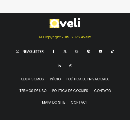
© Copyright 2019-2025 Aveli®
NEWSLETTER
QUEM SOMOS
INÍCIO
POLÍTICA DE PRIVACIDADE
TERMOS DE USO
POLÍTICA DE COOKIES
CONTATO
MAPA DO SITE
CONTACT