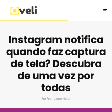
Instagram notifica
quando faz captura
de tela? Descubra
de uma vez por
todas
Por
Francisco Neto