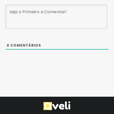
0
COMENTÁRIOS