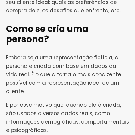
seu cliente ideal: quais as preferências de
compra dele, os desafios que enfrenta, etc.
Como se cria uma
persona?
Embora seja uma representação fictícia, a
persona é criada com base em dados da
vida real. É o que a torna o mais condizente
possível com a representação ideal de um
cliente.
É por esse motivo que, quando ela é criada,
são usados diversos dados reais, como
informações demográficas, comportamentais
e psicográficas.