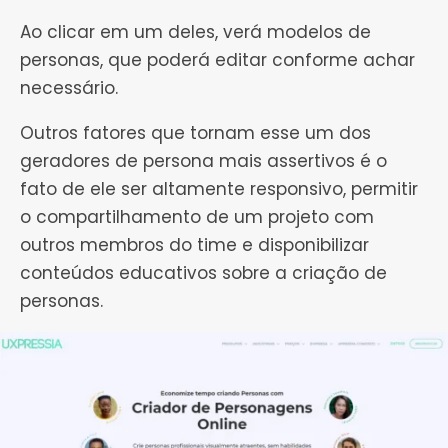
Ao clicar em um deles, verá modelos de
personas, que poderá editar conforme achar
necessário.
Outros fatores que tornam esse um dos
geradores de persona mais assertivos é o
fato de ele ser altamente responsivo, permitir
o compartilhamento de um projeto com
outros membros do time e disponibilizar
conteúdos educativos sobre a criação de
personas.