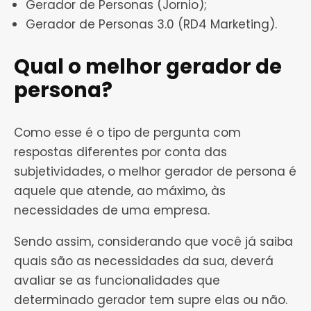
Gerador de Personas (Jornio);
Gerador de Personas 3.0 (RD4 Marketing).
Qual o melhor gerador de
persona?
Como esse é o tipo de pergunta com
respostas diferentes por conta das
subjetividades, o melhor gerador de persona é
aquele que atende, ao máximo, às
necessidades de uma empresa.
Sendo assim, considerando que você já saiba
quais são as necessidades da sua, deverá
avaliar se as funcionalidades que
determinado gerador tem supre elas ou não.