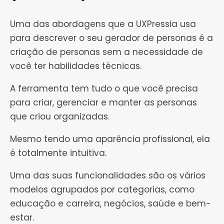
Uma das abordagens que a UXPressia usa
para descrever o seu gerador de personas é a
criação de personas sem a necessidade de
você ter habilidades técnicas.
A ferramenta tem tudo o que você precisa
para criar, gerenciar e manter as personas
que criou organizadas.
Mesmo tendo uma aparência profissional, ela
é totalmente intuitiva.
Uma das suas funcionalidades são os vários
modelos agrupados por categorias, como
educação e carreira, negócios, saúde e bem-
estar.