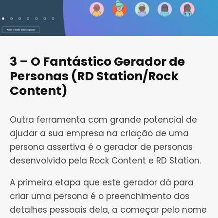
3 – O Fantástico Gerador de
Personas (RD Station/Rock
Content)
Outra ferramenta com grande potencial de
ajudar a sua empresa na criação de uma
persona assertiva é o gerador de personas
desenvolvido pela Rock Content e RD Station.
A primeira etapa que este gerador dá para
criar uma persona é o preenchimento dos
detalhes pessoais dela, a começar pelo nome