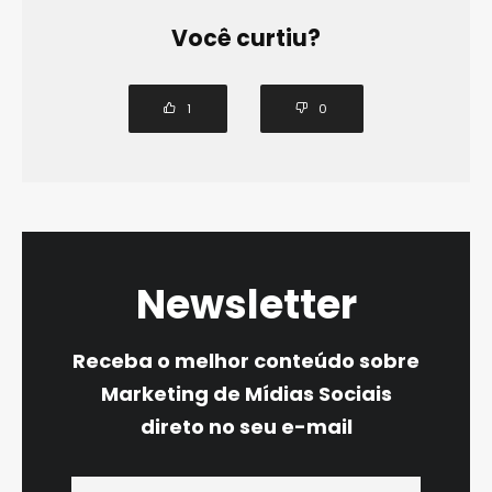
Você curtiu?
1
0
Newsletter
Receba o melhor conteúdo sobre
Marketing de Mídias Sociais
direto no seu e-mail