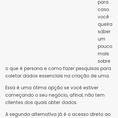
para
caso
você
queira
saber
um
pouco
mais
sobre
o que é persona e como fazer pesquisas para
coletar dados essenciais na criação de uma.
Essa é uma ótima opção se você estiver
começando o seu negócio, afinal, não tem
clientes dos quais obter dados.
A segunda alternativa já é o acesso direto ao