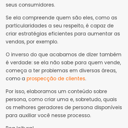
seus consumidores.
Se ela compreende quem são eles, como as
particularidades a seu respeito, é capaz de
criar estratégias eficientes para aumentar as
vendas, por exemplo.
O inverso do que acabamos de dizer também
é verdade: se ela não sabe para quem vende,
começa a ter problemas em diversas áreas,
como a
prospecção de clientes
.
Por isso, elaboramos um conteúdo sobre
persona, como criar uma e, sobretudo, quais
os melhores geradores de persona disponíveis
para auxiliar você nesse processo.