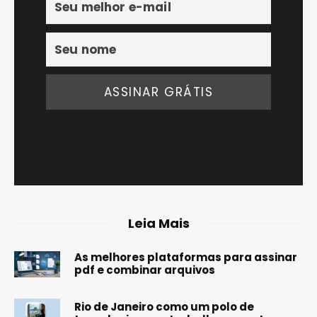
Leia Mais
As melhores plataformas para assinar
pdf e combinar arquivos
Rio de Janeiro como um polo de