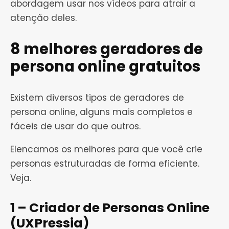
abordagem usar nos vídeos para atrair a
atenção deles.
8 melhores geradores de
persona online gratuitos
Existem diversos tipos de geradores de
persona online, alguns mais completos e
fáceis de usar do que outros.
Elencamos os melhores para que você crie
personas estruturadas de forma eficiente.
Veja.
1 – Criador de Personas Online
(UXPressia)