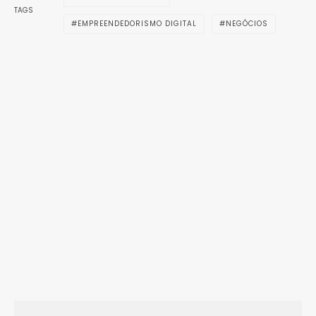
TAGS
EMPREENDEDORISMO DIGITAL
NEGÓCIOS