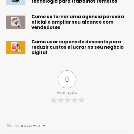
tecnologia para trabalhos remotos
Como se tornar uma agência parceira
oficial e ampliar seu alcance com
vendedores
Como usar cupons de desconto para
reduzir custos e lucrar no seu negócio
digital
0
Avaliação
Inscrever-se