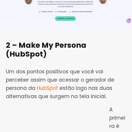
2 – Make My Persona
(HubSpot)
Um dos pontos positivos que você vai
perceber assim que acessar o gerador de
persona da
HubSpot
estão logo nas duas
alternativas que surgem na tela inicial.
A
primei
ra é