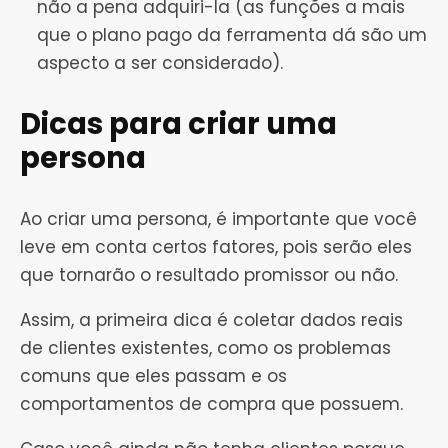
não a pena adquiri-la (as funções a mais
que o plano pago da ferramenta dá são um
aspecto a ser considerado).
Dicas para criar uma
persona
Ao criar uma persona, é importante que você
leve em conta certos fatores, pois serão eles
que tornarão o resultado promissor ou não.
Assim, a primeira dica é coletar dados reais
de clientes existentes, como os problemas
comuns que eles passam e os
comportamentos de compra que possuem.