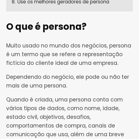
8.
Use os melhores geradores de persona
O que é persona?
Muito usado no mundo dos negócios, persona
é um termo que se refere a representação
fictícia do cliente ideal de uma empresa.
Dependendo do negócio, ele pode ou não ter
mais de uma persona.
Quando é criada, uma persona conta com
vários tipos de dados, como nome, idade,
estado civil, objetivos, desafios,
comportamentos de compra, canais de
comunicação que usa, além de uma breve