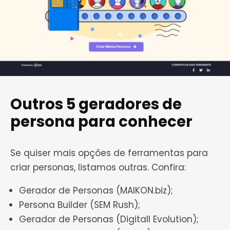
Outros 5 geradores de
persona para conhecer
Se quiser mais opções de ferramentas para
criar personas, listamos outras. Confira:
Gerador de Personas (MAIKON.biz);
Persona Builder (SEM Rush);
Gerador de Personas (Digitall Evolution);