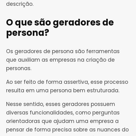
descrição.
O que são geradores de
persona?
Os geradores de persona são ferramentas
que auxiliam as empresas na criação de
personas.
Ao ser feito de forma assertiva, esse processo
resulta em uma persona bem estruturada.
Nesse sentido, esses geradores possuem
diversas funcionalidades, como perguntas
orientadoras que ajudam uma empresa a
pensar de forma precisa sobre as nuances do