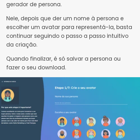
gerador de persona.
Nele, depois que der um nome à persona e
escolher um avatar para representá-la, basta
continuar seguindo o passo a passo intuitivo
da criação.
Quando finalizar, é só salvar a persona ou
fazer o seu download.