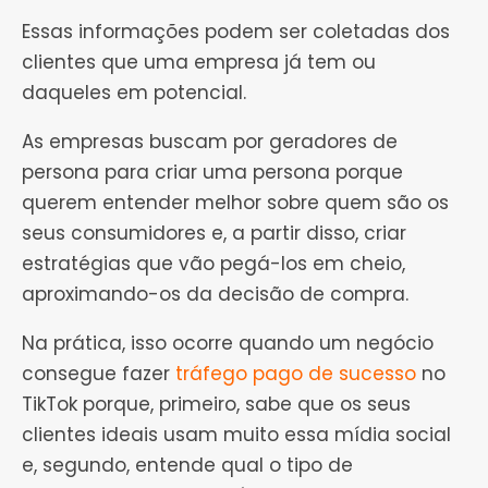
Essas informações podem ser coletadas dos
clientes que uma empresa já tem ou
daqueles em potencial.
As empresas buscam por geradores de
persona para criar uma persona porque
querem entender melhor sobre quem são os
seus consumidores e, a partir disso, criar
estratégias que vão pegá-los em cheio,
aproximando-os da decisão de compra.
Na prática, isso ocorre quando um negócio
consegue fazer
tráfego pago de sucesso
no
TikTok porque, primeiro, sabe que os seus
clientes ideais usam muito essa mídia social
e, segundo, entende qual o tipo de