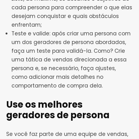
cada persona para compreender o que elas
desejam conquistar e quais obstáculos
enfrentam;
Teste e valide: após criar uma persona com
um dos geradores de persona abordados,
faça um teste para validá-la. Como? Crie
uma tática de vendas direcionada a essa
persona e, se necessário, faça ajustes,
como adicionar mais detalhes no
comportamento de compra dela.
Use os melhores
geradores de persona
Se você faz parte de uma equipe de vendas,