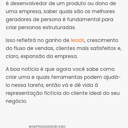
é desenvolvedor de um produto ou dono de
uma empresa, saber quais são os melhores
geradores de persona é fundamental para
criar personas estruturadas.
Isso refletirá no ganho de
leads
, crescimento
do fluxo de vendas, clientes mais satisfeitos e,
claro, expansão da empresa.
A boa notícia é que agora você sabe como
criar uma e quais ferramentas podem ajudá-
lo nessa tarefa, então vá e dê vida à
representação fictícia do cliente ideal do seu
negócio.
EMPREENDEDORISMO