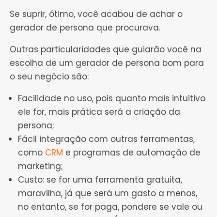
Se suprir, ótimo, você acabou de achar o
gerador de persona que procurava.
Outras particularidades que guiarão você na
escolha de um gerador de persona bom para
o seu negócio são:
Facilidade no uso, pois quanto mais intuitivo
ele for, mais prática será a criação da
persona;
Fácil integração com outras ferramentas,
como
CRM
e programas de automação de
marketing;
Custo: se for uma ferramenta gratuita,
maravilha, já que será um gasto a menos,
no entanto, se for paga, pondere se vale ou