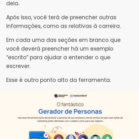
dela.
Após isso, você terá de preencher outras
informações, como as relativas à carreira.
Em cada uma das seções em branco que
você deverá preencher há um exemplo
“escrito” para ajudar a entender o que
escrever.
Esse é outro ponto alto da ferramenta.