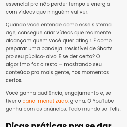
essencial pra não perder tempo e energia
com vídeos que ninguém vai ver.
Quando você entende como esse sistema
age, consegue criar vídeos que realmente
alcançam quem você quer atingir. É como
preparar uma bandeja irresistível de Shorts
pro seu público-alvo. E se der certo? O
algoritmo faz o resto — mostrando seu
conteúdo pra mais gente, nos momentos
certos.
Você ganha audiência, engajamento e, se
tiver o
canal monetizado
, grana. O YouTube
ganha com os anúncios. Todo mundo sai feliz.
Dicas práticas pra se dar