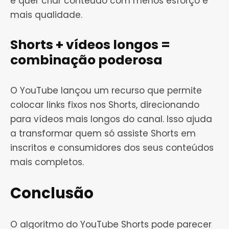
e quer criar conteúdo com menos esforço e
mais qualidade.
Shorts + vídeos longos =
combinação poderosa
O YouTube lançou um recurso que permite
colocar links fixos nos Shorts, direcionando
para vídeos mais longos do canal. Isso ajuda
a transformar quem só assiste Shorts em
inscritos e consumidores dos seus conteúdos
mais completos.
Conclusão
O algoritmo do YouTube Shorts pode parecer