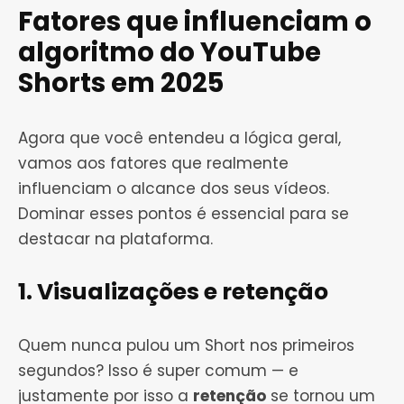
Fatores que influenciam o
algoritmo do YouTube
Shorts em 2025
Agora que você entendeu a lógica geral,
vamos aos fatores que realmente
influenciam o alcance dos seus vídeos.
Dominar esses pontos é essencial para se
destacar na plataforma.
1. Visualizações e retenção
Quem nunca pulou um Short nos primeiros
segundos? Isso é super comum — e
justamente por isso a
retenção
se tornou um