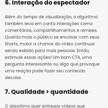
6. Interação do espectador
Além do tempo de visualização, o algoritmo
também leva em conta interações como
comentários, compartilhamentos e remixes.
Quanto mais o público se envolver com seus
Shorts, maior a chance do vídeo continuar
sendo exibido para mais pessoas. Então,
estimule essas ações! Um bom CTA, uma
pergunta interessante ou algo que provoque
uma reação pode fazer seu conteúdo
decolar.
7. Qualidade > quantidade
O algoritmo quer entregar vídeos que