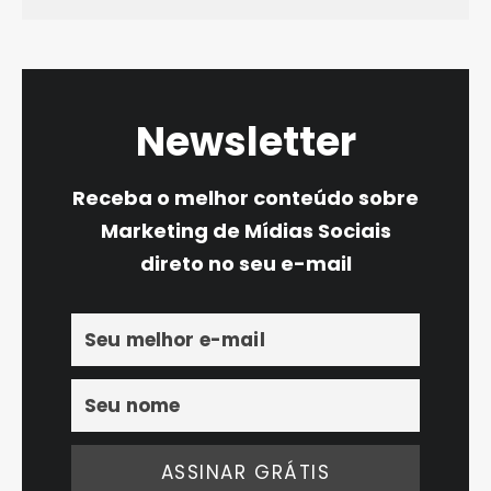
Newsletter
Receba o melhor conteúdo sobre
Marketing de Mídias Sociais
direto no seu e-mail