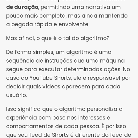
de duração
, permitindo uma narrativa um
pouco mais completa, mas ainda mantendo
a pegada rápida e envolvente.
Mas afinal, o que é o tal do algoritmo?
De forma simples, um algoritmo é uma
sequência de instruções que uma máquina
segue para executar determinadas ações. No
caso do YouTube Shorts, ele é responsável por
decidir quais vídeos aparecem para cada
usuário.
Isso significa que o algoritmo personaliza a
experiência com base nos interesses e
comportamentos de cada pessoa. É por isso
que seu feed de Shorts é diferente do feed de