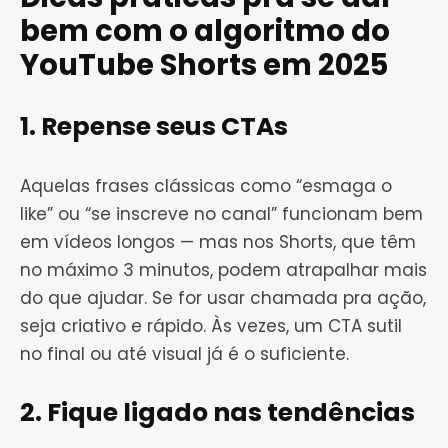
bem com o algoritmo do
YouTube Shorts em 2025
1. Repense seus CTAs
Aquelas frases clássicas como “esmaga o
like” ou “se inscreve no canal” funcionam bem
em vídeos longos — mas nos Shorts, que têm
no máximo 3 minutos, podem atrapalhar mais
do que ajudar. Se for usar chamada pra ação,
seja criativo e rápido. Às vezes, um CTA sutil
no final ou até visual já é o suficiente.
2. Fique ligado nas tendências