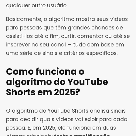
qualquer outro usuário.
Basicamente, o algoritmo mostra seus vídeos
para pessoas que têm grandes chances de
assisti-los até o fim, curtir, comentar ou até se
inscrever no seu canal — tudo com base em
uma série de sinais e critérios específicos.
Como funciona o
algoritmo do YouTube
Shorts em 2025?
O algoritmo do YouTube Shorts analisa sinais
para decidir quais vídeos vai exibir para cada
pessoa. E, em 2025, ele funciona em duas