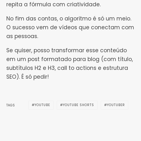
repita a fórmula com criatividade.
No fim das contas, o algoritmo é só um meio.
O sucesso vem de vídeos que conectam com
as pessoas.
Se quiser, posso transformar esse conteúdo
em um post formatado para blog (com título,
subtítulos H2 e H3, call to actions e estrutura
SEO). É só pedir!
YOUTUBE
YOUTUBE SHORTS
YOUTUBER
TAGS