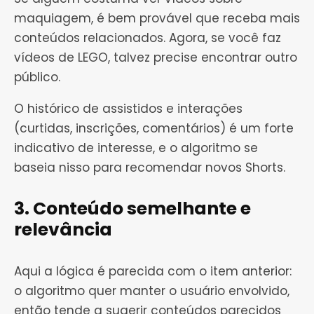
maquiagem, é bem provável que receba mais
conteúdos relacionados. Agora, se você faz
vídeos de LEGO, talvez precise encontrar outro
público.
O histórico de assistidos e interações
(curtidas, inscrições, comentários) é um forte
indicativo de interesse, e o algoritmo se
baseia nisso para recomendar novos Shorts.
3. Conteúdo semelhante e
relevância
Aqui a lógica é parecida com o item anterior:
o algoritmo quer manter o usuário envolvido,
então tende a sugerir conteúdos parecidos