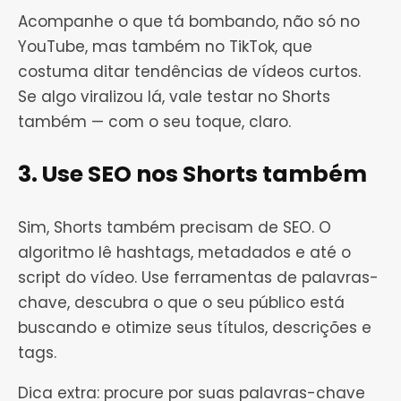
Acompanhe o que tá bombando, não só no
YouTube, mas também no TikTok, que
costuma ditar tendências de vídeos curtos.
Se algo viralizou lá, vale testar no Shorts
também — com o seu toque, claro.
3. Use SEO nos Shorts também
Sim, Shorts também precisam de SEO. O
algoritmo lê hashtags, metadados e até o
script do vídeo. Use ferramentas de palavras-
chave, descubra o que o seu público está
buscando e otimize seus títulos, descrições e
tags.
Dica extra: procure por suas palavras-chave