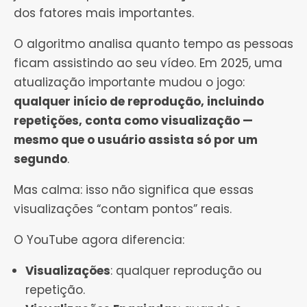
dos fatores mais importantes.
O algoritmo analisa quanto tempo as pessoas
ficam assistindo ao seu vídeo. Em 2025, uma
atualização importante mudou o jogo:
qualquer início de reprodução, incluindo
repetições, conta como visualização —
mesmo que o usuário assista só por um
segundo
.
Mas calma: isso não significa que essas
visualizações “contam pontos” reais.
O YouTube agora diferencia:
Visualizações
: qualquer reprodução ou
repetição.