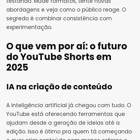
testando. Mude formatos, tente novas
abordagens e veja como o público reage. O
segredo é combinar consistência com
experimentação.
O que vem por aí: o futuro
do YouTube Shorts em
2025
IA na criação de conteúdo
A inteligência artificial já chegou com tudo. O
YouTube está oferecendo ferramentas que
ajudam desde a geração de ideias até a
edição. Isso é ótimo pra quem tá começando