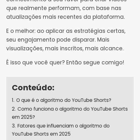
que realmente performam, com base nas
atualizações mais recentes da plataforma.
E o melhor: ao aplicar as estratégias certas,
seu engajamento pode disparar. Mais
visualizações, mais inscritos, mais alcance.
É isso que você quer? Então segue comigo!
Conteúdo:
1.
O que é o algoritmo do YouTube Shorts?
2.
Como funciona o algoritmo do YouTube Shorts
em 2025?
3.
Fatores que influenciam o algoritmo do
YouTube Shorts em 2025