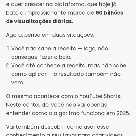
e quer crescer na plataforma, que hoje já
bate a impressionante marca de
90 bilhões
de visualizações diárias.
Agora, pense em duas situações:
Você não sabe a receita — logo, não
consegue fazer o bolo.
Você até conhece a receita, mas não sabe
como aplicar — o resultado também não
vem.
O mesmo acontece com o YouTube Shorts.
Neste conteúdo, você não vai apenas
entender como o algoritmo funciona em 2025.
Vai também descobrir como usar esse
conhecimento a seu favor para criar vídeos