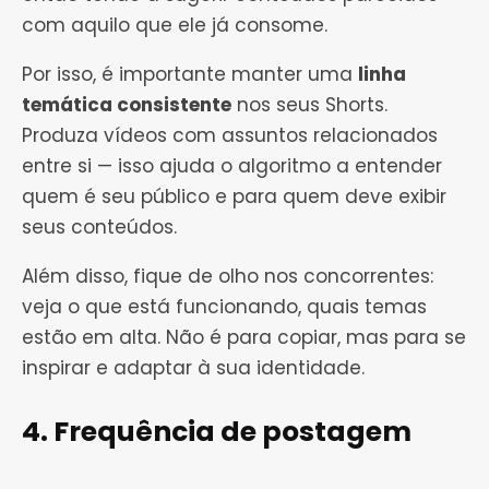
com aquilo que ele já consome.
Por isso, é importante manter uma
linha
temática consistente
nos seus Shorts.
Produza vídeos com assuntos relacionados
entre si — isso ajuda o algoritmo a entender
quem é seu público e para quem deve exibir
seus conteúdos.
Além disso, fique de olho nos concorrentes:
veja o que está funcionando, quais temas
estão em alta. Não é para copiar, mas para se
inspirar e adaptar à sua identidade.
4. Frequência de postagem