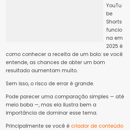
YouTu
be
Shorts
funcio
na em
2025 é
como conhecer a receita de um bolo: se você
entende, as chances de obter um bom
resultado aumentam muito.
Sem isso, o risco de errar é grande.
Pode parecer uma comparação simples — até
meio boba —, mas ela ilustra bem a
importância de dominar esse tema.
Principalmente se você é
criador de conteúdo