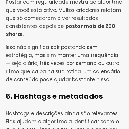
Postar com regularidade mostra ao algoritmo
que você está ativo. Muitos criadores relatam
que só começaram a ver resultados
consistentes depois de
postar mais de 200
Shorts
.
Isso não significa sair postando sem
estratégia, mas sim manter uma frequência
— seja diária, três vezes por semana ou outro
ritmo que caiba na sua rotina. Um calendário
de conteúdo pode ajudar bastante nisso.
5. Hashtags e metadados
Hashtags e descrições ainda são relevantes.
Elas ajudam o algoritmo a identificar sobre o