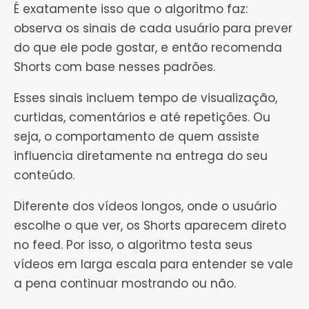
É exatamente isso que o algoritmo faz:
observa os sinais de cada usuário para prever
do que ele pode gostar, e então recomenda
Shorts com base nesses padrões.
Esses sinais incluem tempo de visualização,
curtidas, comentários e até repetições. Ou
seja, o comportamento de quem assiste
influencia diretamente na entrega do seu
conteúdo.
Diferente dos vídeos longos, onde o usuário
escolhe o que ver, os Shorts aparecem direto
no feed. Por isso, o algoritmo testa seus
vídeos em larga escala para entender se vale
a pena continuar mostrando ou não.