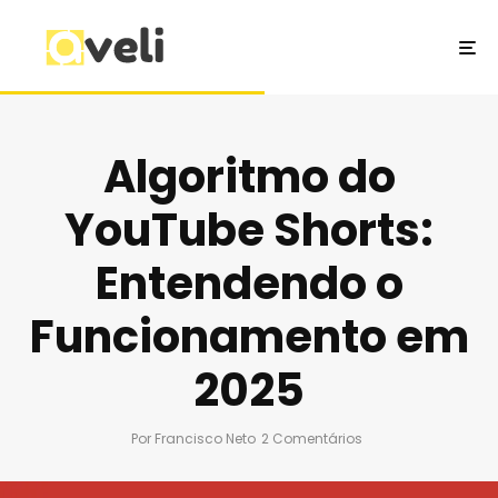
Algoritmo do
YouTube Shorts:
Entendendo o
Funcionamento em
2025
Por
Francisco Neto
2 Comentários