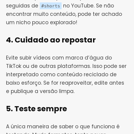
seguidas de
no YouTube. Se não
#shorts
encontrar muito conteúdo, pode ter achado
um nicho pouco explorado!
4. Cuidado ao repostar
Evite subir vídeos com marca d’água do
TikTok ou de outras plataformas. Isso pode ser
interpretado como conteúdo reciclado de
baixo esforço. Se for reaproveitar, edite antes
e publique a versão limpa.
5. Teste sempre
A única maneira de saber o que funciona é