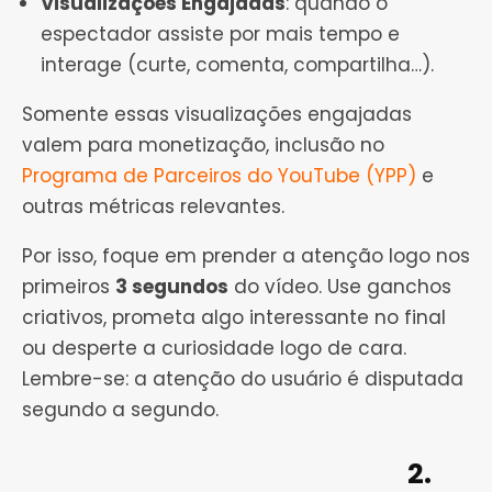
Visualizações Engajadas
: quando o
espectador assiste por mais tempo e
interage (curte, comenta, compartilha…).
Somente essas visualizações engajadas
valem para monetização, inclusão no
Programa de Parceiros do YouTube (YPP)
e
outras métricas relevantes.
Por isso, foque em prender a atenção logo nos
primeiros
3 segundos
do vídeo. Use ganchos
criativos, prometa algo interessante no final
ou desperte a curiosidade logo de cara.
Lembre-se: a atenção do usuário é disputada
segundo a segundo.
2.