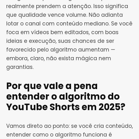
realmente prendem a atenção. Isso significa
que qualidade vence volume. Não adianta
lotar o canal com conteúdo mediano. Se você
foca em vídeos bem editados, com boas
ideias e execução, suas chances de ser
favorecido pelo algoritmo aumentam —
embora, claro, não exista mágica nem
garantias.
Por que vale a pena
entender o algoritmo do
YouTube Shorts em 2025?
Vamos direto ao ponto: se você cria conteúdo,
entender como o algoritmo funciona é