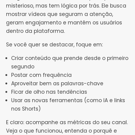
misterioso, mas tem lógica por trás. Ele busca
mostrar vídeos que seguram a atenção,
geram engajamento e mantêm os usuários
dentro da plataforma.
Se você quer se destacar, foque em:
Criar conteúdo que prende desde o primeiro
segundo
Postar com frequência
Aproveitar bem as palavras-chave
Ficar de olho nas tendências
Usar as novas ferramentas (como IA e links
nos Shorts)
E claro: acompanhe as métricas do seu canal.
Veja o que funcionou, entenda o porquê e