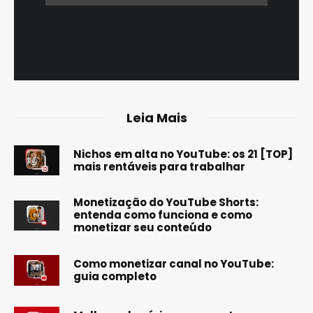
Leia Mais
Nichos em alta no YouTube: os 21 [TOP]
mais rentáveis para trabalhar
Monetização do YouTube Shorts:
entenda como funciona e como
monetizar seu conteúdo
Como monetizar canal no YouTube:
guia completo