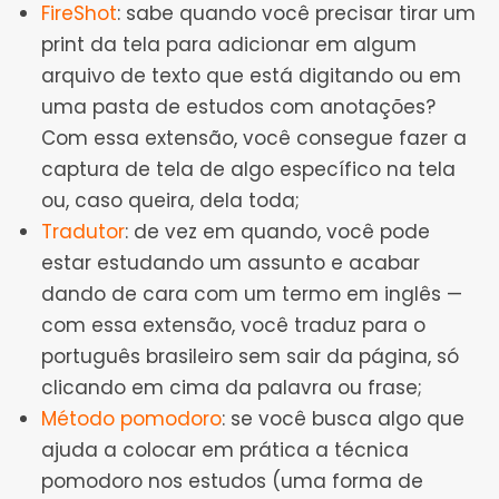
FireShot
: sabe quando você precisar tirar um
print da tela para adicionar em algum
arquivo de texto que está digitando ou em
uma pasta de estudos com anotações?
Com essa extensão, você consegue fazer a
captura de tela de algo específico na tela
ou, caso queira, dela toda;
Tradutor
: de vez em quando, você pode
estar estudando um assunto e acabar
dando de cara com um termo em inglês —
com essa extensão, você traduz para o
português brasileiro sem sair da página, só
clicando em cima da palavra ou frase;
Método pomodoro
: se você busca algo que
ajuda a colocar em prática a técnica
pomodoro nos estudos (uma forma de