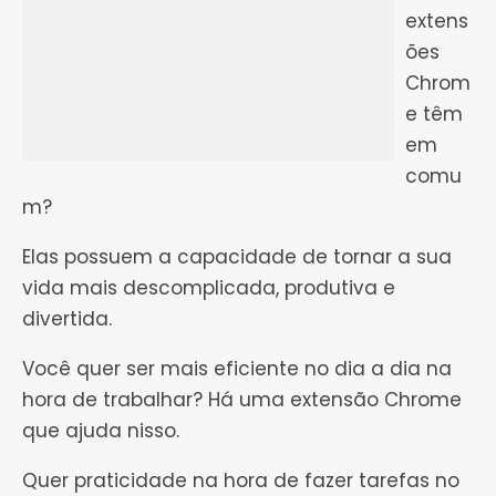
extens
ões
Chrom
e têm
em
comu
m?
Elas possuem a capacidade de tornar a sua
vida mais descomplicada, produtiva e
divertida.
Você quer ser mais eficiente no dia a dia na
hora de trabalhar? Há uma extensão Chrome
que ajuda nisso.
Quer praticidade na hora de fazer tarefas no