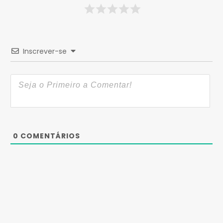
Inscrever-se
0
COMENTÁRIOS