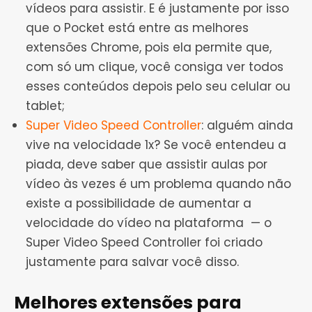
vídeos para assistir. E é justamente por isso
que o Pocket está entre as melhores
extensões Chrome, pois ela permite que,
com só um clique, você consiga ver todos
esses conteúdos depois pelo seu celular ou
tablet;
Super Video Speed ​​​​Controller
: alguém ainda
vive na velocidade 1x? Se você entendeu a
piada, deve saber que assistir aulas por
vídeo às vezes é um problema quando não
existe a possibilidade de aumentar a
velocidade do vídeo na plataforma — o
Super Video Speed ​​​​Controller foi criado
justamente para salvar você disso.
Melhores extensões para