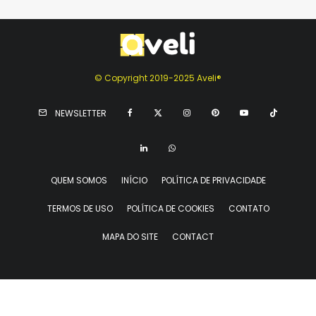
© Copyright 2019-2025 Aveli®
NEWSLETTER
QUEM SOMOS
INÍCIO
POLÍTICA DE PRIVACIDADE
TERMOS DE USO
POLÍTICA DE COOKIES
CONTATO
MAPA DO SITE
CONTACT