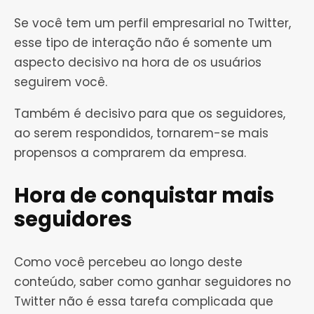
Se você tem um perfil empresarial no Twitter,
esse tipo de interação não é somente um
aspecto decisivo na hora de os usuários
seguirem você.
Também é decisivo para que os seguidores,
ao serem respondidos, tornarem-se mais
propensos a comprarem da empresa.
Hora de conquistar mais
seguidores
Como você percebeu ao longo deste
conteúdo, saber como ganhar seguidores no
Twitter não é essa tarefa complicada que