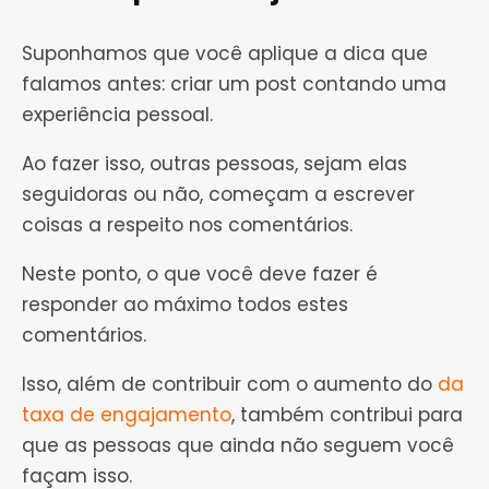
Suponhamos que você aplique a dica que
falamos antes: criar um post contando uma
experiência pessoal.
Ao fazer isso, outras pessoas, sejam elas
seguidoras ou não, começam a escrever
coisas a respeito nos comentários.
Neste ponto, o que você deve fazer é
responder ao máximo todos estes
comentários.
Isso, além de contribuir com o aumento do
da
taxa de engajamento
, também contribui para
que as pessoas que ainda não seguem você
façam isso.