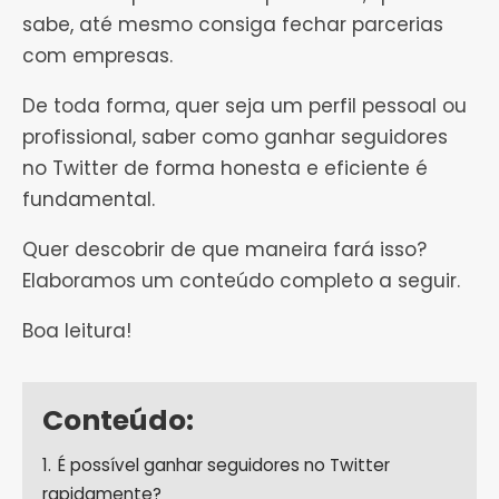
sabe, até mesmo consiga fechar parcerias
com empresas.
De toda forma, quer seja um perfil pessoal ou
profissional, saber como ganhar seguidores
no Twitter de forma honesta e eficiente é
fundamental.
Quer descobrir de que maneira fará isso?
Elaboramos um conteúdo completo a seguir.
Boa leitura!
Conteúdo:
1.
É possível ganhar seguidores no Twitter
rapidamente?