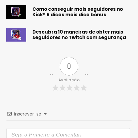
Como conseguir mais seguidores no
Kick? 5 dicas mais dica bônus
Descubra 10 maneiras de obter mais
seguidores no Twitch com segurança
0
Avaliação
Inscrever-se