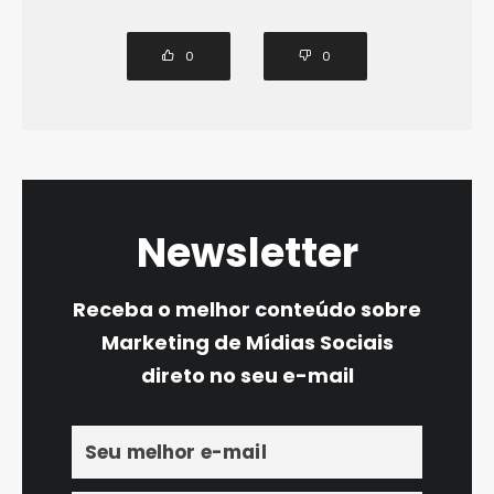
0
0
Newsletter
Receba o melhor conteúdo sobre
Marketing de Mídias Sociais
direto no seu e-mail