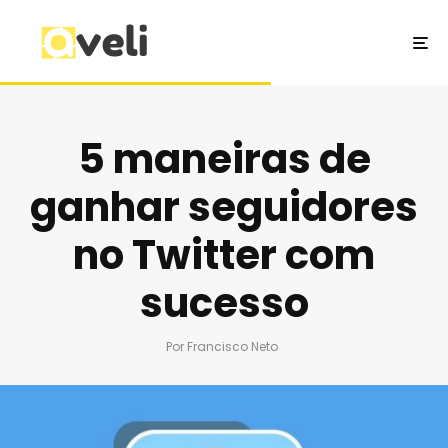
5 maneiras de
ganhar seguidores
no Twitter com
sucesso
Por
Francisco Neto