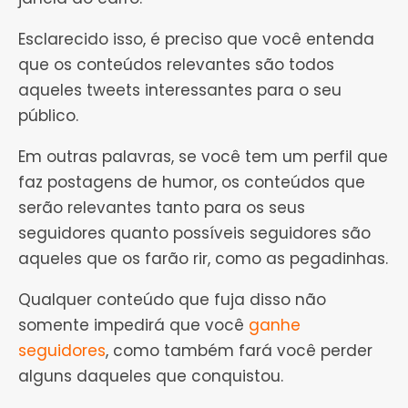
Esclarecido isso, é preciso que você entenda
que os conteúdos relevantes são todos
aqueles tweets interessantes para o seu
público.
Em outras palavras, se você tem um perfil que
faz postagens de humor, os conteúdos que
serão relevantes tanto para os seus
seguidores quanto possíveis seguidores são
aqueles que os farão rir, como as pegadinhas.
Qualquer conteúdo que fuja disso não
somente impedirá que você
ganhe
seguidores
, como também fará você perder
alguns daqueles que conquistou.