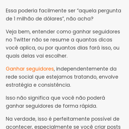
Essa poderia facilmente ser “aquela pergunta
de 1 milhão de dólares”, não acha?
Veja bem, entender como ganhar seguidores
no Twitter não se resume a quantas dicas
você aplica, ou por quantos dias fará isso, ou
quais delas vai escolher.
Ganhar seguidores
, independentemente da
rede social que estejamos tratando, envolve
estratégia e consistência.
Isso não significa que você não poderá
ganhar seguidores de forma rápida.
Na verdade, isso é perfeitamente possível de
acontecer, especialmente se você criar posts