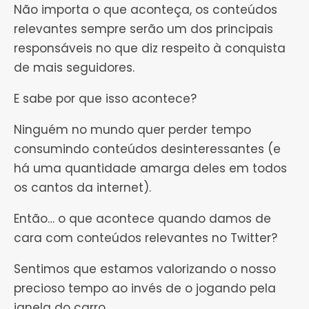
Não importa o que aconteça, os conteúdos
relevantes sempre serão um dos principais
responsáveis no que diz respeito à conquista
de mais seguidores.
E sabe por que isso acontece?
Ninguém no mundo quer perder tempo
consumindo conteúdos desinteressantes (e
há uma quantidade amarga deles em todos
os cantos da internet).
Então… o que acontece quando damos de
cara com conteúdos relevantes no Twitter?
Sentimos que estamos valorizando o nosso
precioso tempo ao invés de o jogando pela
janela do carro.