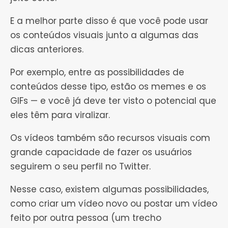
E a melhor parte disso é que você pode usar
os conteúdos visuais junto a algumas das
dicas anteriores.
Por exemplo, entre as possibilidades de
conteúdos desse tipo, estão os memes e os
GIFs — e você já deve ter visto o potencial que
eles têm para viralizar.
Os vídeos também são recursos visuais com
grande capacidade de fazer os usuários
seguirem o seu perfil no Twitter.
Nesse caso, existem algumas possibilidades,
como criar um vídeo novo ou postar um vídeo
feito por outra pessoa (um trecho