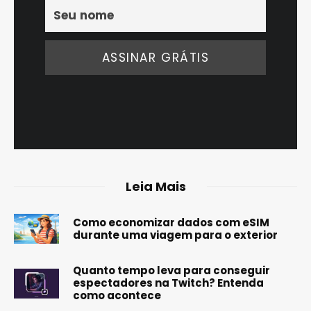
Leia Mais
Como economizar dados com eSIM
durante uma viagem para o exterior
Quanto tempo leva para conseguir
espectadores na Twitch? Entenda
como acontece