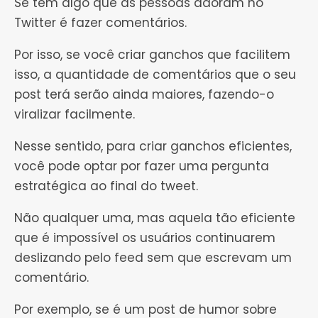
Se tem algo que as pessoas adoram no
Twitter é fazer comentários.
Por isso, se você criar ganchos que facilitem
isso, a quantidade de comentários que o seu
post terá serão ainda maiores, fazendo-o
viralizar facilmente.
Nesse sentido, para criar ganchos eficientes,
você pode optar por fazer uma pergunta
estratégica ao final do tweet.
Não qualquer uma, mas aquela tão eficiente
que é impossível os usuários continuarem
deslizando pelo feed sem que escrevam um
comentário.
Por exemplo, se é um post de humor sobre