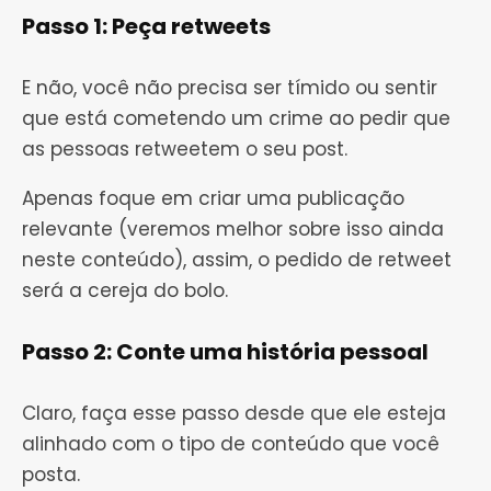
Passo 1: Peça retweets
E não, você não precisa ser tímido ou sentir
que está cometendo um crime ao pedir que
as pessoas retweetem o seu post.
Apenas foque em criar uma publicação
relevante (veremos melhor sobre isso ainda
neste conteúdo), assim, o pedido de retweet
será a cereja do bolo.
Passo 2: Conte uma história pessoal
Claro, faça esse passo desde que ele esteja
alinhado com o tipo de conteúdo que você
posta.