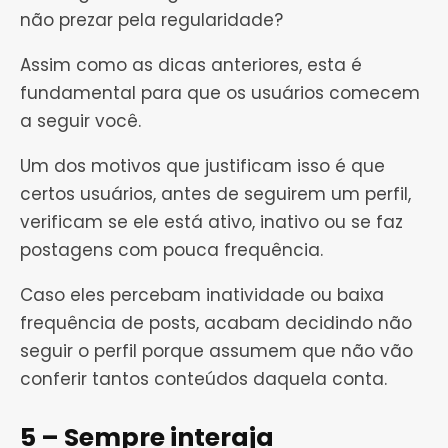
não prezar pela regularidade?
Assim como as dicas anteriores, esta é
fundamental para que os usuários comecem
a seguir você.
Um dos motivos que justificam isso é que
certos usuários, antes de seguirem um perfil,
verificam se ele está ativo, inativo ou se faz
postagens com pouca frequência.
Caso eles percebam inatividade ou baixa
frequência de posts, acabam decidindo não
seguir o perfil porque assumem que não vão
conferir tantos conteúdos daquela conta.
5 – Sempre interaja