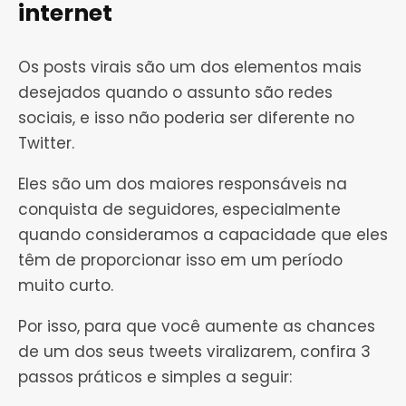
internet
Os posts virais são um dos elementos mais
desejados quando o assunto são redes
sociais, e isso não poderia ser diferente no
Twitter.
Eles são um dos maiores responsáveis na
conquista de seguidores, especialmente
quando consideramos a capacidade que eles
têm de proporcionar isso em um período
muito curto.
Por isso, para que você aumente as chances
de um dos seus tweets viralizarem, confira 3
passos práticos e simples a seguir: