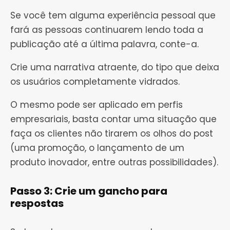
Se você tem alguma experiência pessoal que
fará as pessoas continuarem lendo toda a
publicação até a última palavra, conte-a.
Crie uma narrativa atraente, do tipo que deixa
os usuários completamente vidrados.
O mesmo pode ser aplicado em perfis
empresariais, basta contar uma situação que
faça os clientes não tirarem os olhos do post
(uma promoção, o lançamento de um
produto inovador, entre outras possibilidades).
Passo 3: Crie um gancho para
respostas