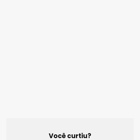
Você curtiu?