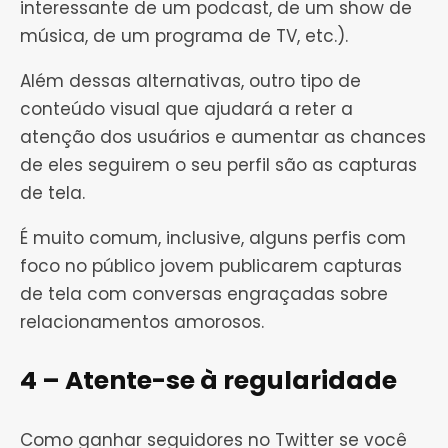
interessante de um podcast, de um show de
música, de um programa de TV, etc.).
Além dessas alternativas, outro tipo de
conteúdo visual que ajudará a reter a
atenção dos usuários e aumentar as chances
de eles seguirem o seu perfil são as capturas
de tela.
É muito comum, inclusive, alguns perfis com
foco no público jovem publicarem capturas
de tela com conversas engraçadas sobre
relacionamentos amorosos.
4 – Atente-se à regularidade
Como ganhar seguidores no Twitter se você