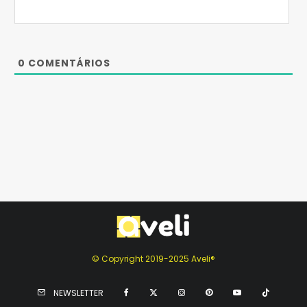
0
COMENTÁRIOS
© Copyright 2019-2025 Aveli®
NEWSLETTER