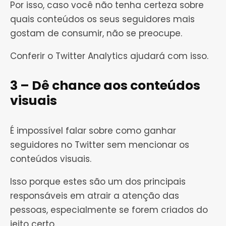
Por isso, caso você não tenha certeza sobre
quais conteúdos os seus seguidores mais
gostam de consumir, não se preocupe.
Conferir o Twitter Analytics ajudará com isso.
3 – Dê chance aos conteúdos
visuais
É impossível falar sobre como ganhar
seguidores no Twitter sem mencionar os
conteúdos visuais.
Isso porque estes são um dos principais
responsáveis em atrair a atenção das
pessoas, especialmente se forem criados do
jeito certo.