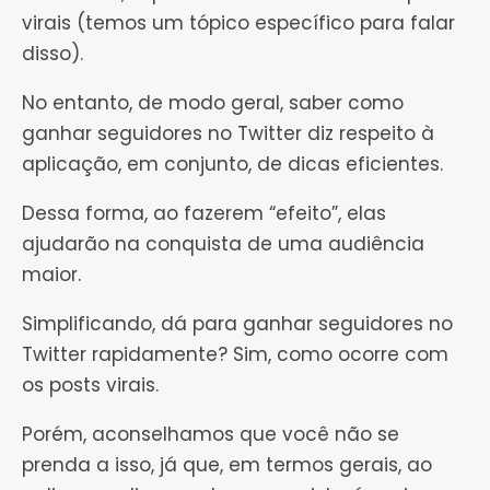
virais (temos um tópico específico para falar
disso).
No entanto, de modo geral, saber como
ganhar seguidores no Twitter diz respeito à
aplicação, em conjunto, de dicas eficientes.
Dessa forma, ao fazerem “efeito”, elas
ajudarão na conquista de uma audiência
maior.
Simplificando, dá para ganhar seguidores no
Twitter rapidamente? Sim, como ocorre com
os posts virais.
Porém, aconselhamos que você não se
prenda a isso, já que, em termos gerais, ao