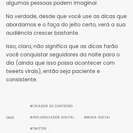
algumas pessoas podem imaginar.
Na verdade, desde que você use as dicas que
abordamos e o faça do jeito certo, verá a sua
audiência crescer bastante.
Isso, claro, não significa que as dicas farão
você conquistar seguidores da noite para o
dia (ainda que isso possa acontecer com
tweets virais), então seja paciente e
consistente.
CRIADOR DE CONTEÚDO
INFLUENCIADOR DIGITAL
MIDIA SOCIAL
TAGS
TWITTER