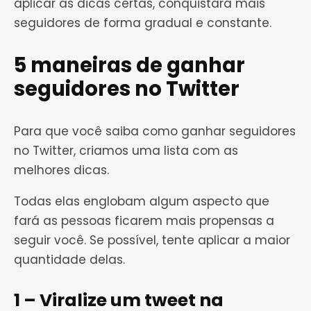
aplicar as dicas certas, conquistará mais
seguidores de forma gradual e constante.
5 maneiras de ganhar
seguidores no Twitter
Para que você saiba como ganhar seguidores
no Twitter, criamos uma lista com as
melhores dicas.
Todas elas englobam algum aspecto que
fará as pessoas ficarem mais propensas a
seguir você. Se possível, tente aplicar a maior
quantidade delas.
1 – Viralize um tweet na