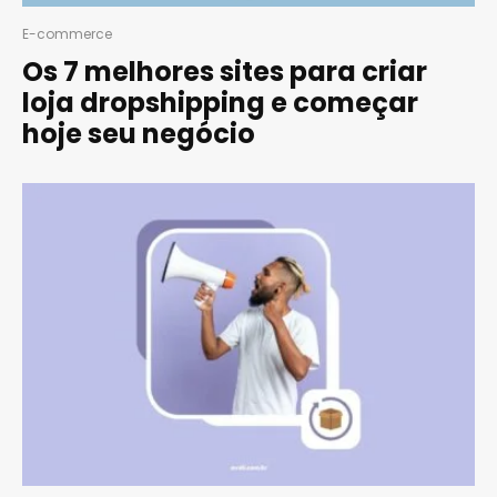
E-commerce
Os 7 melhores sites para criar
loja dropshipping e começar
hoje seu negócio