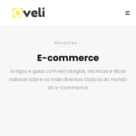
Recentes
E-commerce
Artigos e guias com estratégias, técnicas e dicas
valiosas sobre os mais diversos tópicos do mundo
do e-commerce.